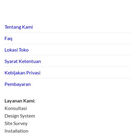
Tentang Kami
Faq
Lokasi Toko
Syarat Ketentuan
Kebijakan Privasi
Pembayaran
Layanan Kami:
Konsultasi
Design System
Site Survey
Installation