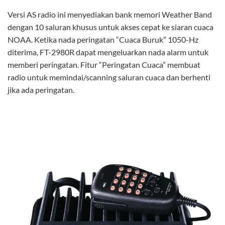
Versi AS radio ini menyediakan bank memori Weather Band
dengan 10 saluran khusus untuk akses cepat ke siaran cuaca
NOAA. Ketika nada peringatan “Cuaca Buruk” 1050-Hz
diterima, FT-2980R dapat mengeluarkan nada alarm untuk
memberi peringatan. Fitur “Peringatan Cuaca” membuat
radio untuk memindai/scanning saluran cuaca dan berhenti
jika ada peringatan.