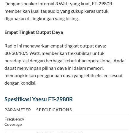
Dengan speaker internal 3 Watt yang kuat, FT-2980R
memberikan kualitas audio yang cukup keras untuk
digunakan di lingkungan yang bising.
Empat Tingkat Output Daya
Radio ini menawarkan empat tingkat output daya:
80/30/10/5 Watt, memberikan fleksibilitas untuk
beradaptasi dengan berbagai kebutuhan operasional. Anda
dapat menyimpan pilihan daya ini dalam memori,
memungkinkan penggunaan daya yang lebih efisien sesuai
dengan kondisi.
Spesifikasi Yaesu FT-2980R
PARAMETER
SPECIFICATIONS
Frequency
Coverage