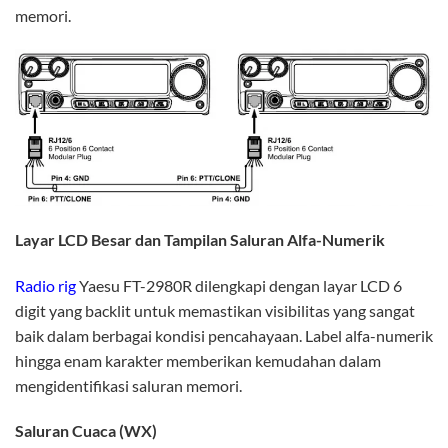
memori.
Layar LCD Besar dan Tampilan Saluran Alfa-Numerik
Radio rig
Yaesu FT-2980R dilengkapi dengan layar LCD 6
digit yang backlit untuk memastikan visibilitas yang sangat
baik dalam berbagai kondisi pencahayaan. Label alfa-numerik
hingga enam karakter memberikan kemudahan dalam
mengidentifikasi saluran memori.
Saluran Cuaca (WX)