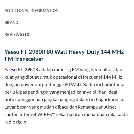
ADDITIONAL INFORMATION
BRAND
REVIEWS (10)
Yaesu FT-2980R 80 Watt Heavy-Duty 144 MHz
FM Transceiver
Yaesu
FT-2980R adalah radio rig FM yang berkualitas dan
kuat yang dibuat untuk operasional di frekuensi 144 MHz
dengan power output hingga 80 Watt. Radio ini hadir tanpa
perlu kipas pendingin yang menjadikannya pilihan ideal
untuk penggunaan jangka panjang dalam berbagai kondisi.
Layar besar yang mudah dibaca dan kemampuan Akses
Tautan Internet WIRES™ sekali sentuh menambah nilai pada
radio rig ini.