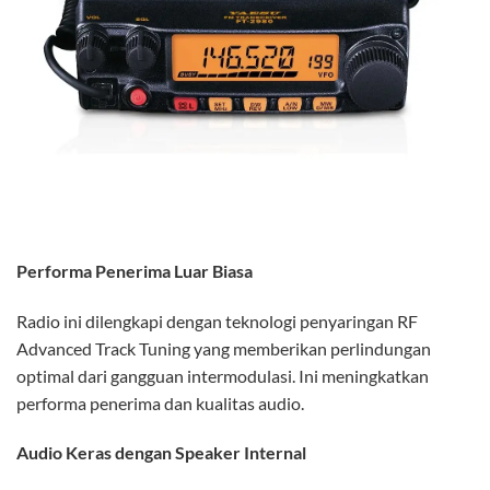
Performa Penerima Luar Biasa
Radio ini dilengkapi dengan teknologi penyaringan RF
Advanced Track Tuning yang memberikan perlindungan
optimal dari gangguan intermodulasi. Ini meningkatkan
performa penerima dan kualitas audio.
Audio Keras dengan Speaker Internal