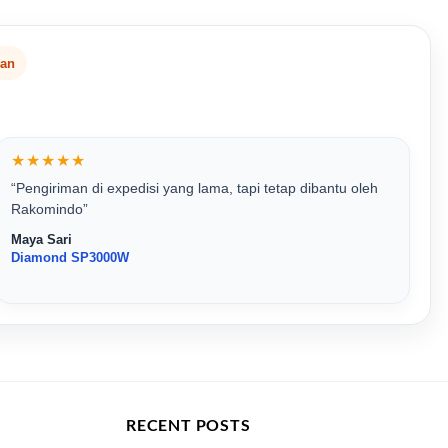
san
★★★★★
“Pengiriman di expedisi yang lama, tapi tetap dibantu oleh
Rakomindo”
Maya Sari
Diamond SP3000W
RECENT POSTS