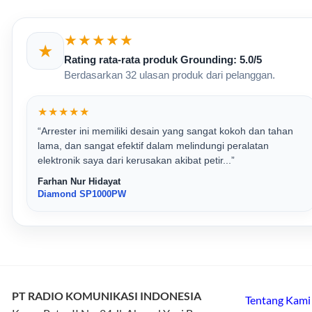
★★★★★
★
Rating rata-rata produk Grounding: 5.0/5
Berdasarkan 32 ulasan produk dari pelanggan.
★★★★★
“Arrester ini memiliki desain yang sangat kokoh dan tahan
lama, dan sangat efektif dalam melindungi peralatan
elektronik saya dari kerusakan akibat petir...”
Farhan Nur Hidayat
Diamond SP1000PW
PT RADIO KOMUNIKASI INDONESIA
Tentang Kami