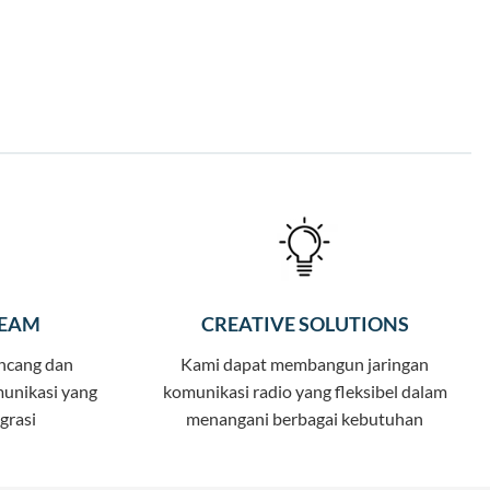
TEAM
CREATIVE SOLUTIONS
ncang dan
Kami dapat membangun jaringan
unikasi yang
komunikasi radio yang fleksibel dalam
grasi
menangani berbagai kebutuhan