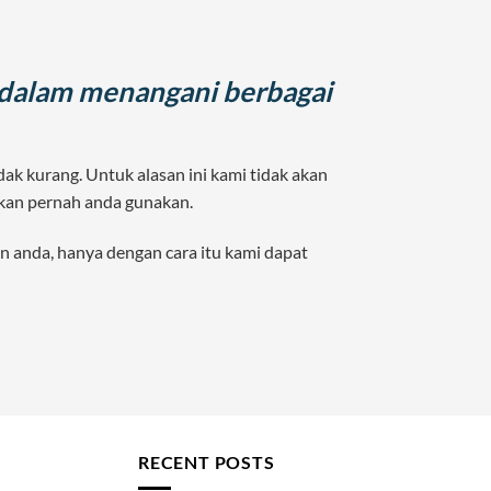
 dalam menangani berbagai
k kurang. Untuk alasan ini kami tidak akan
akan pernah anda gunakan.
anda, hanya dengan cara itu kami dapat
RECENT POSTS