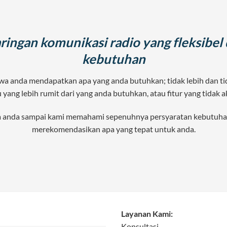
ingan komunikasi radio yang fleksibel
kebutuhan
 anda mendapatkan apa yang anda butuhkan; tidak lebih dan tida
yang lebih rumit dari yang anda butuhkan, atau fitur yang tidak 
anda sampai kami memahami sepenuhnya persyaratan kebutuhan 
merekomendasikan apa yang tepat untuk anda.
Layanan Kami:
Konsultasi