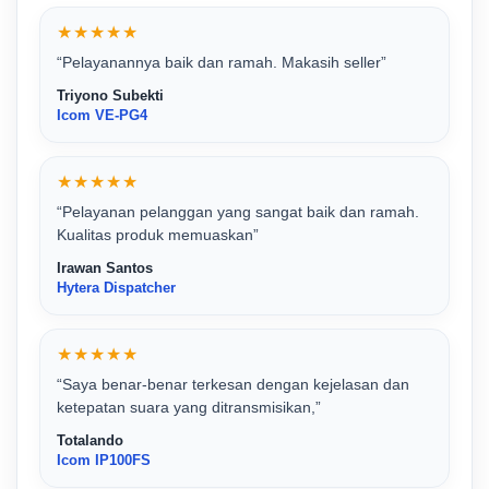
★★★★★
“Pelayanannya baik dan ramah. Makasih seller”
Triyono Subekti
Icom VE-PG4
★★★★★
“Pelayanan pelanggan yang sangat baik dan ramah.
Kualitas produk memuaskan”
Irawan Santos
Hytera Dispatcher
★★★★★
“Saya benar-benar terkesan dengan kejelasan dan
ketepatan suara yang ditransmisikan,”
Totalando
Icom IP100FS