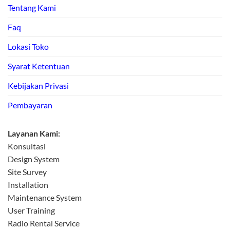
Tentang Kami
Faq
Lokasi Toko
Syarat Ketentuan
Kebijakan Privasi
Pembayaran
Layanan Kami:
Konsultasi
Design System
Site Survey
Installation
Maintenance System
User Training
Radio Rental Service