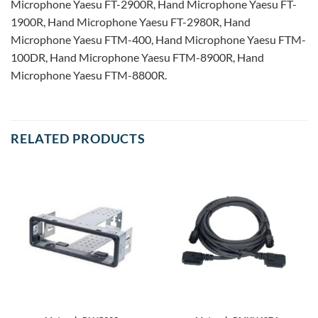
RELATED PRODUCTS