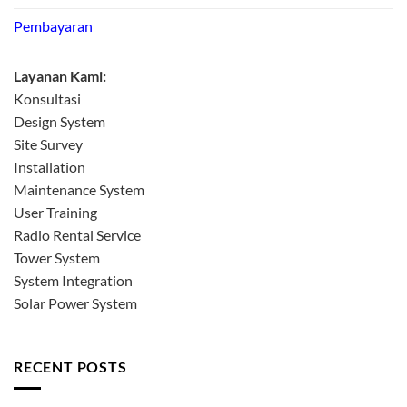
Pembayaran
Layanan Kami:
Konsultasi
Design System
Site Survey
Installation
Maintenance System
User Training
Radio Rental Service
Tower System
System Integration
Solar Power System
RECENT POSTS