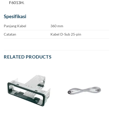
F6013H.
Spesifikasi
Panjang Kabel
360 mm
Catatan
Kabel D-Sub 25-pin
RELATED PRODUCTS