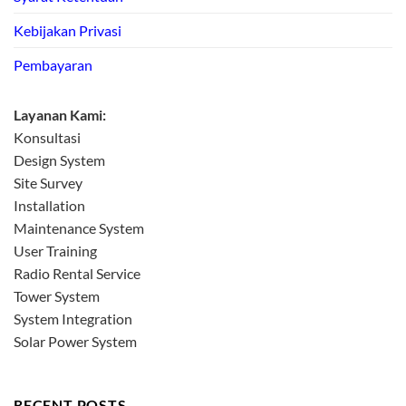
Kebijakan Privasi
Pembayaran
Layanan Kami:
Konsultasi
Design System
Site Survey
Installation
Maintenance System
User Training
Radio Rental Service
Tower System
System Integration
Solar Power System
RECENT POSTS