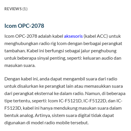
REVIEWS (1)
Icom OPC-2078
Icom OPC-2078 adalah kabel
aksesoris
(kabel ACC) untuk
menghubungkan radio rig Icom dengan berbagai perangkat
tambahan. Kabel ini berfungsi sebagai jalur penghubung
untuk beberapa sinyal penting, seperti: keluaran audio dan
masukan suara.
Dengan kabel ini, anda dapat mengambil suara dari radio
untuk disalurkan ke perangkat lain atau memasukkan suara
dari perangkat eksternal ke dalam radio. Namun, di beberapa
tipe tertentu, seperti: Icom IC-F5121D, IC-F5122D, dan IC-
F5123D, kabel ini hanya mendukung masukan suara dalam
bentuk analog. Artinya, sistem suara digital tidak dapat
digunakan di model radio mobile tersebut.