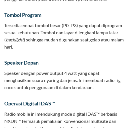
Tombol Program
Tersedia empat tombol besar (P0–P3) yang dapat diprogram
sesuai kebutuhan. Tombol dan layar dilengkapi lampu latar
(
backlight
) sehingga mudah digunakan saat gelap atau malam
hari.
Speaker Depan
Speaker dengan power output 4 watt yang dapat
menghasilkan suara nyaring dan jelas. Ini membuat radio rig
cocok untuk penggunaan di dalam kendaraan.
Operasi Digital IDAS™
Radio mobile ini mendukung mode digital IDAS™ berbasis
NXDN™ termasuk pemakaian konvensional multisite dan