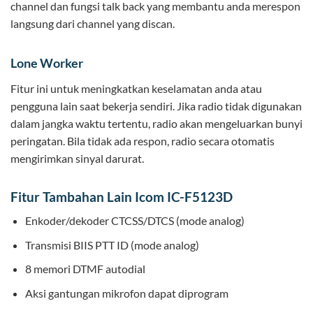
channel dan fungsi talk back yang membantu anda merespon
langsung dari channel yang discan.
Lone Worker
Fitur ini untuk meningkatkan keselamatan anda atau
pengguna lain saat bekerja sendiri. Jika radio tidak digunakan
dalam jangka waktu tertentu, radio akan mengeluarkan bunyi
peringatan. Bila tidak ada respon, radio secara otomatis
mengirimkan sinyal darurat.
Fitur Tambahan Lain Icom IC-F5123D
Enkoder/dekoder CTCSS/DTCS (mode analog)
Transmisi BIIS PTT ID (mode analog)
8 memori DTMF autodial
Aksi gantungan mikrofon dapat diprogram