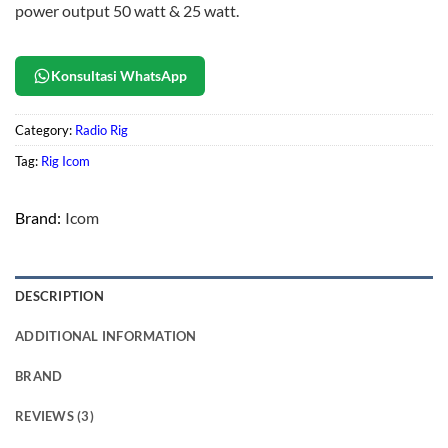
power output 50 watt & 25 watt.
Konsultasi WhatsApp
Category:
Radio Rig
Tag:
Rig Icom
Brand:
Icom
DESCRIPTION
ADDITIONAL INFORMATION
BRAND
REVIEWS (3)