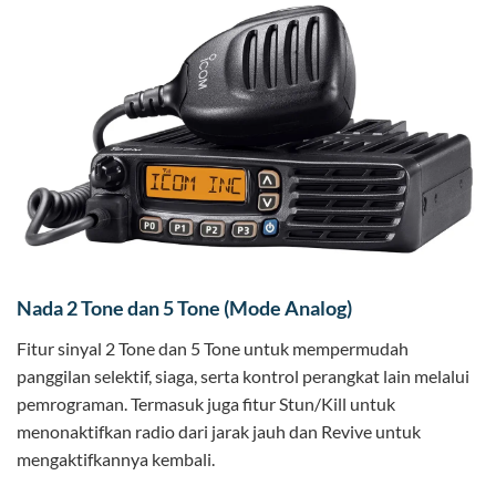
Nada 2 Tone dan 5 Tone (Mode Analog)
Fitur sinyal 2 Tone dan 5 Tone untuk mempermudah
panggilan selektif, siaga, serta kontrol perangkat lain melalui
pemrograman. Termasuk juga fitur Stun/Kill untuk
menonaktifkan radio dari jarak jauh dan Revive untuk
mengaktifkannya kembali.