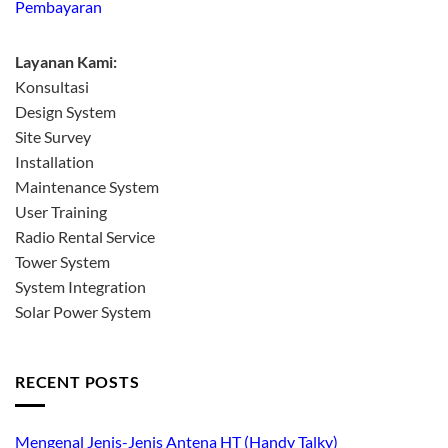
Pembayaran
Layanan Kami:
Konsultasi
Design System
Site Survey
Installation
Maintenance System
User Training
Radio Rental Service
Tower System
System Integration
Solar Power System
RECENT POSTS
Mengenal Jenis-Jenis Antena HT (Handy Talky)