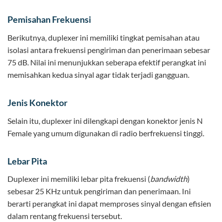
Pemisahan Frekuensi
Berikutnya, duplexer ini memiliki tingkat pemisahan atau
isolasi antara frekuensi pengiriman dan penerimaan sebesar
75 dB. Nilai ini menunjukkan seberapa efektif perangkat ini
memisahkan kedua sinyal agar tidak terjadi gangguan.
Jenis Konektor
Selain itu, duplexer ini dilengkapi dengan konektor jenis N
Female yang umum digunakan di radio berfrekuensi tinggi.
Lebar Pita
Duplexer ini memiliki lebar pita frekuensi (
bandwidth
)
sebesar 25 KHz untuk pengiriman dan penerimaan. Ini
berarti perangkat ini dapat memproses sinyal dengan efisien
dalam rentang frekuensi tersebut.