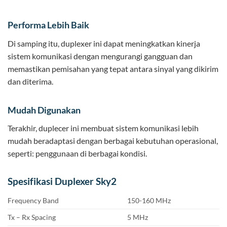
Performa Lebih Baik
Di samping itu, duplexer ini dapat meningkatkan kinerja
sistem komunikasi dengan mengurangi gangguan dan
memastikan pemisahan yang tepat antara sinyal yang dikirim
dan diterima.
Mudah Digunakan
Terakhir, duplecer ini membuat sistem komunikasi lebih
mudah beradaptasi dengan berbagai kebutuhan operasional,
seperti: penggunaan di berbagai kondisi.
Spesifikasi Duplexer Sky2
Frequency Band
150-160 MHz
Tx – Rx Spacing
5 MHz