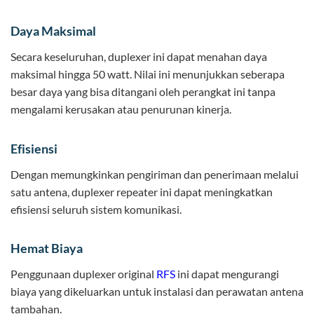
Daya Maksimal
Secara keseluruhan, duplexer ini dapat menahan daya
maksimal hingga 50 watt. Nilai ini menunjukkan seberapa
besar daya yang bisa ditangani oleh perangkat ini tanpa
mengalami kerusakan atau penurunan kinerja.
Efisiensi
Dengan memungkinkan pengiriman dan penerimaan melalui
satu antena, duplexer repeater ini dapat meningkatkan
efisiensi seluruh sistem komunikasi.
Hemat Biaya
Penggunaan duplexer original
RFS
ini dapat mengurangi
biaya yang dikeluarkan untuk instalasi dan perawatan antena
tambahan.