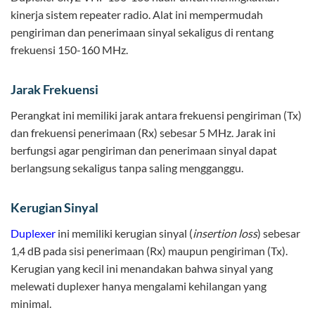
kinerja sistem repeater radio. Alat ini mempermudah
pengiriman dan penerimaan sinyal sekaligus di rentang
frekuensi 150-160 MHz.
Jarak Frekuensi
Perangkat ini memiliki jarak antara frekuensi pengiriman (Tx)
dan frekuensi penerimaan (Rx) sebesar 5 MHz. Jarak ini
berfungsi agar pengiriman dan penerimaan sinyal dapat
berlangsung sekaligus tanpa saling mengganggu.
Kerugian Sinyal
Duplexer
ini memiliki kerugian sinyal (
insertion loss
) sebesar
1,4 dB pada sisi penerimaan (Rx) maupun pengiriman (Tx).
Kerugian yang kecil ini menandakan bahwa sinyal yang
melewati duplexer hanya mengalami kehilangan yang
minimal.