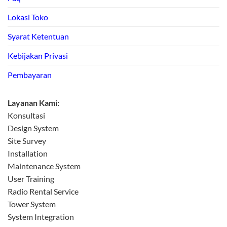
Lokasi Toko
Syarat Ketentuan
Kebijakan Privasi
Pembayaran
Layanan Kami:
Konsultasi
Design System
Site Survey
Installation
Maintenance System
User Training
Radio Rental Service
Tower System
System Integration