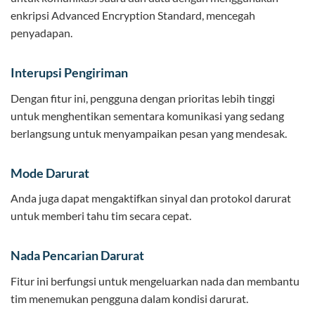
enkripsi Advanced Encryption Standard, mencegah
penyadapan.
Interupsi Pengiriman
Dengan fitur ini, pengguna dengan prioritas lebih tinggi
untuk menghentikan sementara komunikasi yang sedang
berlangsung untuk menyampaikan pesan yang mendesak.
Mode Darurat
Anda juga dapat mengaktifkan sinyal dan protokol darurat
untuk memberi tahu tim secara cepat.
Nada Pencarian Darurat
Fitur ini berfungsi untuk mengeluarkan nada dan membantu
tim menemukan pengguna dalam kondisi darurat.