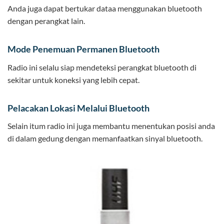
Anda juga dapat bertukar dataa menggunakan bluetooth
dengan perangkat lain.
Mode Penemuan Permanen Bluetooth
Radio ini selalu siap mendeteksi perangkat bluetooth di
sekitar untuk koneksi yang lebih cepat.
Pelacakan Lokasi Melalui Bluetooth
Selain itum radio ini juga membantu menentukan posisi anda
di dalam gedung dengan memanfaatkan sinyal bluetooth.