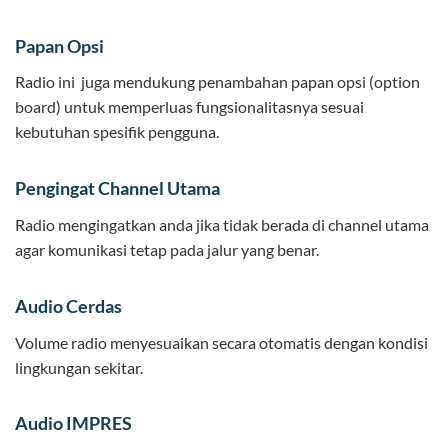
Papan Opsi
Radio ini juga mendukung penambahan papan opsi (option
board) untuk memperluas fungsionalitasnya sesuai
kebutuhan spesifik pengguna.
Pengingat Channel Utama
Radio mengingatkan anda jika tidak berada di channel utama
agar komunikasi tetap pada jalur yang benar.
Audio Cerdas
Volume radio menyesuaikan secara otomatis dengan kondisi
lingkungan sekitar.
Audio IMPRES