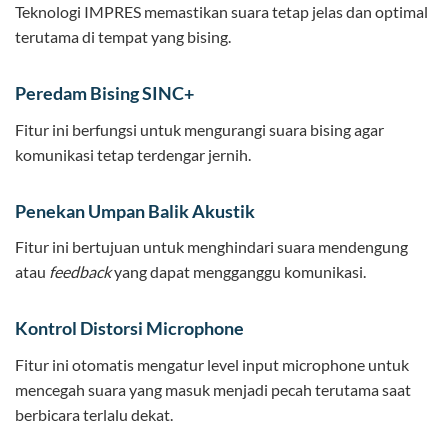
Teknologi IMPRES memastikan suara tetap jelas dan optimal
terutama di tempat yang bising.
Peredam Bising SINC+
Fitur ini berfungsi untuk mengurangi suara bising agar
komunikasi tetap terdengar jernih.
Penekan Umpan Balik Akustik
Fitur ini bertujuan untuk menghindari suara mendengung
atau
feedback
yang dapat mengganggu komunikasi.
Kontrol Distorsi Microphone
Fitur ini otomatis mengatur level input microphone untuk
mencegah suara yang masuk menjadi pecah terutama saat
berbicara terlalu dekat.