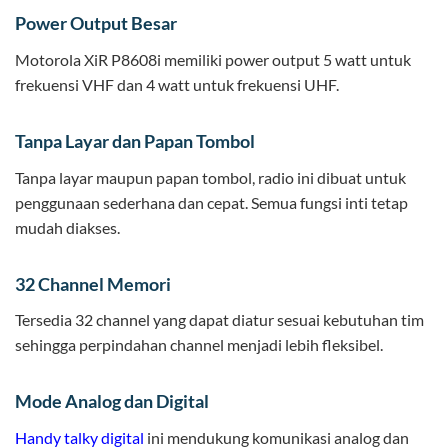
Power Output Besar
Motorola XiR P8608i memiliki power output 5 watt untuk
frekuensi VHF dan 4 watt untuk frekuensi UHF.
Tanpa Layar dan Papan Tombol
Tanpa layar maupun papan tombol, radio ini dibuat untuk
penggunaan sederhana dan cepat. Semua fungsi inti tetap
mudah diakses.
32 Channel Memori
Tersedia 32 channel yang dapat diatur sesuai kebutuhan tim
sehingga perpindahan channel menjadi lebih fleksibel.
Mode Analog dan Digital
Handy talky digital
ini mendukung komunikasi analog dan