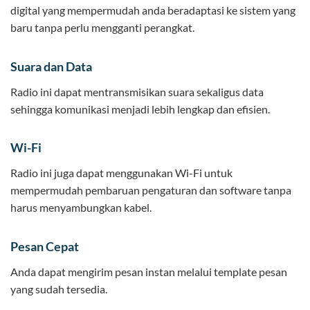
digital yang mempermudah anda beradaptasi ke sistem yang
baru tanpa perlu mengganti perangkat.
Suara dan Data
Radio ini dapat mentransmisikan suara sekaligus data
sehingga komunikasi menjadi lebih lengkap dan efisien.
Wi-Fi
Radio ini juga dapat menggunakan Wi-Fi untuk
mempermudah pembaruan pengaturan dan software tanpa
harus menyambungkan kabel.
Pesan Cepat
Anda dapat mengirim pesan instan melalui template pesan
yang sudah tersedia.