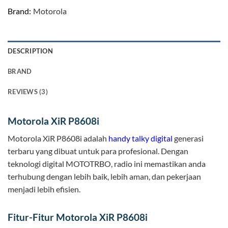
Brand:
Motorola
DESCRIPTION
BRAND
REVIEWS (3)
Motorola XiR P8608i
Motorola XiR P8608i adalah
handy talky digital
generasi
terbaru yang dibuat untuk para profesional. Dengan
teknologi digital MOTOTRBO, radio ini memastikan anda
terhubung dengan lebih baik, lebih aman, dan pekerjaan
menjadi lebih efisien.
Fitur-Fitur Motorola XiR P8608i