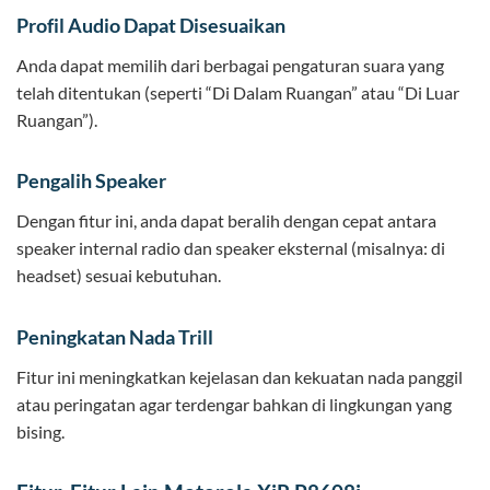
Profil Audio Dapat Disesuaikan
Anda dapat memilih dari berbagai pengaturan suara yang
telah ditentukan (seperti “Di Dalam Ruangan” atau “Di Luar
Ruangan”).
Pengalih Speaker
Dengan fitur ini, anda dapat beralih dengan cepat antara
speaker internal radio dan speaker eksternal (misalnya: di
headset) sesuai kebutuhan.
Peningkatan Nada Trill
Fitur ini meningkatkan kejelasan dan kekuatan nada panggil
atau peringatan agar terdengar bahkan di lingkungan yang
bising.