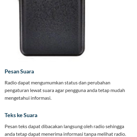
Pesan Suara
Radio dapat mengumumkan status dan perubahan
pengaturan lewat suara agar pengguna anda tetap mudah
mengetahui informasi.
Teks ke Suara
Pesan teks dapat dibacakan langsung oleh radio sehingga
anda tetap dapat menerima informasi tanpa melihat radio.