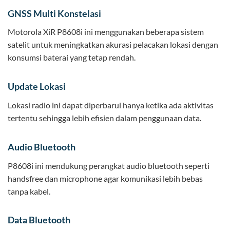
GNSS Multi Konstelasi
Motorola XiR P8608i ini menggunakan beberapa sistem
satelit untuk meningkatkan akurasi pelacakan lokasi dengan
konsumsi baterai yang tetap rendah.
Update Lokasi
Lokasi radio ini dapat diperbarui hanya ketika ada aktivitas
tertentu sehingga lebih efisien dalam penggunaan data.
Audio Bluetooth
P8608i ini mendukung perangkat audio bluetooth seperti
handsfree dan microphone agar komunikasi lebih bebas
tanpa kabel.
Data Bluetooth