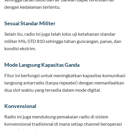
dengan kedalaman tertentu.
Sesuai Standar Militer
Selain itu, radio ini juga telah lolos uji ketahanan standar
militer MIL-STD 810 sehingga tahan guncangan, panas, dan
kondisi ekstrim.
Mode Langsung Kapasitas Ganda
Fitur ini berfungsi untuk meningkatkan kapasitas komunikasi
langsung antarradio (tanpa repeater) dengan memanfaatkan
dua slot waktu yang tersedia dalam mode digital.
Konvensional
Radio ini juga mendukung pemakaian radio di sistem
konvensional tradisional di mana setiap channel beroperasi