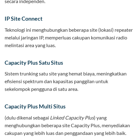
secara independen.
IP Site Connect
Teknologi ini menghubungkan beberapa site (lokasi) repeater
melalui jaringan IP, memperluas cakupan komunikasi radio
melintasi area yang luas.
Capacity Plus Satu Situs
Sistem trunking satu site yang hemat biaya, meningkatkan
efisiensi spektrum dan kapasitas panggilan untuk
sekelompok pengguna di satu area.
Capacity Plus Multi Situs
(dulu dikenal sebagai
Linked Capacity Plus
) yang
menghubungkan beberapa site Capacity Plus, menyediakan
cakupan yang lebih luas dan penggandaan yang lebih baik.