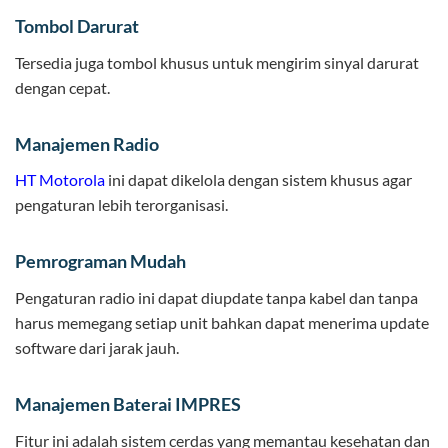
Tombol Darurat
Tersedia juga tombol khusus untuk mengirim sinyal darurat
dengan cepat.
Manajemen Radio
HT Motorola
ini dapat dikelola dengan sistem khusus agar
pengaturan lebih terorganisasi.
Pemrograman Mudah
Pengaturan radio ini dapat diupdate tanpa kabel dan tanpa
harus memegang setiap unit bahkan dapat menerima update
software dari jarak jauh.
Manajemen Baterai IMPRES
Fitur ini adalah sistem cerdas yang memantau kesehatan dan