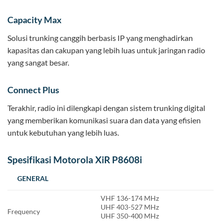
Capacity Max
Solusi trunking canggih berbasis IP yang menghadirkan
kapasitas dan cakupan yang lebih luas untuk jaringan radio
yang sangat besar.
Connect Plus
Terakhir, radio ini dilengkapi dengan sistem trunking digital
yang memberikan komunikasi suara dan data yang efisien
untuk kebutuhan yang lebih luas.
Spesifikasi Motorola XiR P8608i
GENERAL
VHF 136-174 MHz
UHF 403-527 MHz
Frequency
UHF 350-400 MHz