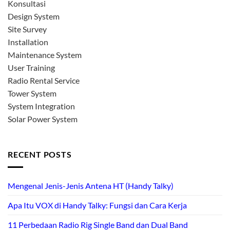
Konsultasi
Design System
Site Survey
Installation
Maintenance System
User Training
Radio Rental Service
Tower System
System Integration
Solar Power System
RECENT POSTS
Mengenal Jenis-Jenis Antena HT (Handy Talky)
Apa Itu VOX di Handy Talky: Fungsi dan Cara Kerja
11 Perbedaan Radio Rig Single Band dan Dual Band