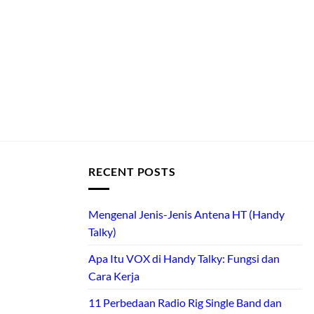
RECENT POSTS
Mengenal Jenis-Jenis Antena HT (Handy
Talky)
Apa Itu VOX di Handy Talky: Fungsi dan
Cara Kerja
11 Perbedaan Radio Rig Single Band dan