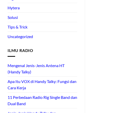
Hytera
Solusi
Tips & Trick
Uncategorized
ILMU RADIO
Mengenal Jenis-Jenis Antena HT
(Handy Talky)
Apa Itu VOX di Handy Talky: Fungsi dan
Cara Kerja
11 Perbedaan Radio Rig Single Band dan
Dual Band