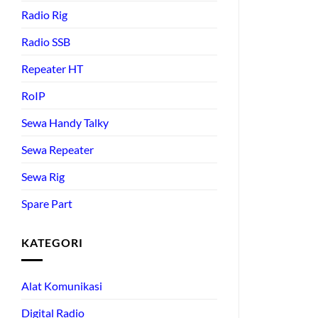
Radio Rig
Radio SSB
Repeater HT
RoIP
Sewa Handy Talky
Sewa Repeater
Sewa Rig
Spare Part
KATEGORI
Alat Komunikasi
Digital Radio