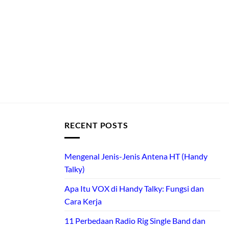
RECENT POSTS
Mengenal Jenis-Jenis Antena HT (Handy
Talky)
Apa Itu VOX di Handy Talky: Fungsi dan
Cara Kerja
11 Perbedaan Radio Rig Single Band dan