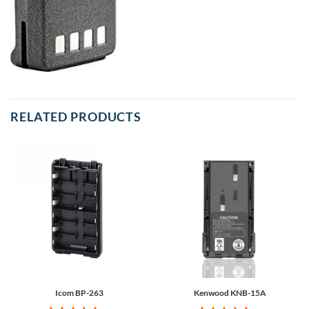
RELATED PRODUCTS
Icom BP-263
Kenwood KNB-15A