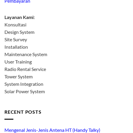
Pembayaran
Layanan Kami:
Konsultasi
Design System
Site Survey
Installation
Maintenance System
User Training
Radio Rental Service
Tower System
System Integration
Solar Power System
RECENT POSTS
Mengenal Jenis-Jenis Antena HT (Handy Talky)