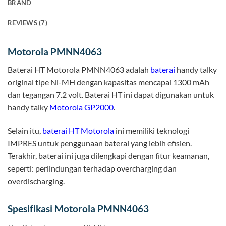
BRAND
REVIEWS (7)
Motorola PMNN4063
Baterai HT Motorola PMNN4063 adalah
baterai
handy talky
original tipe Ni-MH dengan kapasitas mencapai 1300 mAh
dan tegangan 7.2 volt. Baterai HT ini dapat digunakan untuk
handy talky
Motorola GP2000
.
Selain itu,
baterai HT Motorola
ini memiliki teknologi
IMPRES untuk penggunaan baterai yang lebih efisien.
Terakhir, baterai ini juga dilengkapi dengan fitur keamanan,
seperti: perlindungan terhadap overcharging dan
overdischarging.
Spesifikasi Motorola PMNN4063