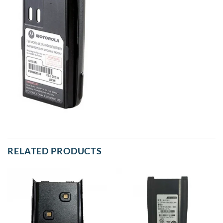
RELATED PRODUCTS