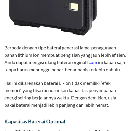
Berbeda dengan tipe baterai generasi lama, penggunaan
bahan lithium ion membuat pengisian yang jauh lebih efisien.
Anda dapat mengisi ulang baterai orginal
Icom
ini kapan saja
tanpa harus menunggu benar-benar habis terlebih dahulu.
Hal ini dikarenakan baterai Li-ion tidak memiliki “efek
memori” yang bisa menurunkan kapasitas penyimpanan
energi seiring berjalannya waktu. Dengan demikian, usia
pakai baterai menjadi lebih panjang dan lebih hemat.
Kapasitas Baterai Optimal