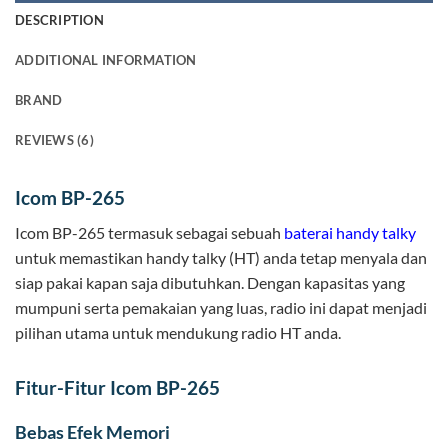
DESCRIPTION
ADDITIONAL INFORMATION
BRAND
REVIEWS (6)
Icom BP-265
Icom BP-265 termasuk sebagai sebuah
baterai handy talky
untuk memastikan handy talky (HT) anda tetap menyala dan
siap pakai kapan saja dibutuhkan. Dengan kapasitas yang
mumpuni serta pemakaian yang luas, radio ini dapat menjadi
pilihan utama untuk mendukung radio HT anda.
Fitur-Fitur Icom BP-265
Bebas Efek Memori