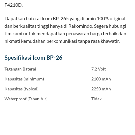
F4210D.
Dapatkan baterai Icom BP-265 yang dijamin 100% original
dan berkualitas tinggi hanya di Rakomindo. Segera hubungi
tim kami untuk mendapatkan penawaran harga terbaik dan
nikmati kemudahan berkomunikasi tanpa rasa khawatir.
Spesifikasi Icom BP-26
Tegangan Baterai
7,2 Volt
Kapasitas (minimum)
2100 mAh
Kapasitas (typical)
2250 mAh
Waterproof (Tahan Air)
Tidak