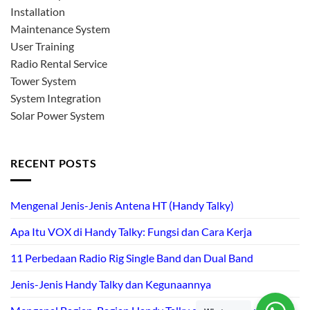
Installation
Maintenance System
User Training
Radio Rental Service
Tower System
System Integration
Solar Power System
RECENT POSTS
Mengenal Jenis-Jenis Antena HT (Handy Talky)
Apa Itu VOX di Handy Talky: Fungsi dan Cara Kerja
11 Perbedaan Radio Rig Single Band dan Dual Band
Jenis-Jenis Handy Talky dan Kegunaannya