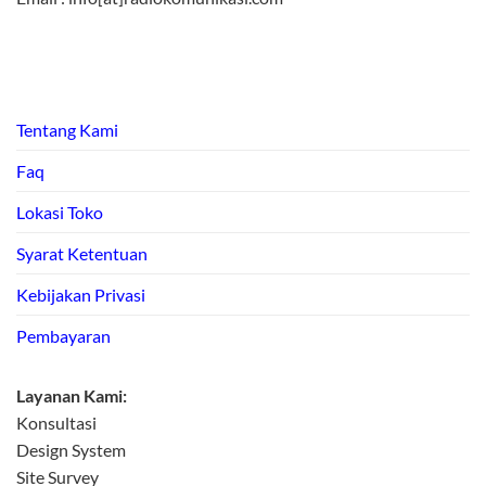
Tentang Kami
Faq
Lokasi Toko
Syarat Ketentuan
Kebijakan Privasi
Pembayaran
Layanan Kami:
Konsultasi
Design System
Site Survey