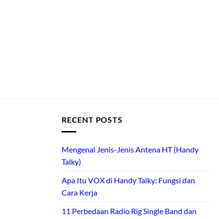
RECENT POSTS
Mengenal Jenis-Jenis Antena HT (Handy
Talky)
Apa Itu VOX di Handy Talky: Fungsi dan
Cara Kerja
11 Perbedaan Radio Rig Single Band dan