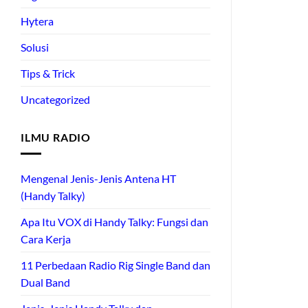
Hytera
Solusi
Tips & Trick
Uncategorized
ILMU RADIO
Mengenal Jenis-Jenis Antena HT
(Handy Talky)
Apa Itu VOX di Handy Talky: Fungsi dan
Cara Kerja
11 Perbedaan Radio Rig Single Band dan
Dual Band