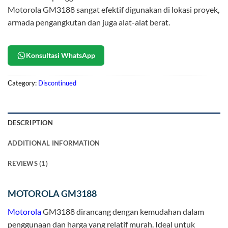
Motorola GM3188 sangat efektif digunakan di lokasi proyek,
armada pengangkutan dan juga alat-alat berat.
Konsultasi WhatsApp
Category:
Discontinued
DESCRIPTION
ADDITIONAL INFORMATION
REVIEWS (1)
MOTOROLA GM3188
Motorola
GM3188 dirancang dengan kemudahan dalam
penggunaan dan harga yang relatif murah. Ideal untuk