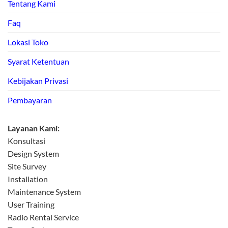
Tentang Kami
Faq
Lokasi Toko
Syarat Ketentuan
Kebijakan Privasi
Pembayaran
Layanan Kami:
Konsultasi
Design System
Site Survey
Installation
Maintenance System
User Training
Radio Rental Service