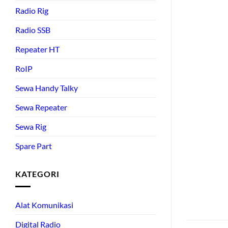
Radio Rig
Radio SSB
Repeater HT
RoIP
Sewa Handy Talky
Sewa Repeater
Sewa Rig
Spare Part
KATEGORI
Alat Komunikasi
Digital Radio