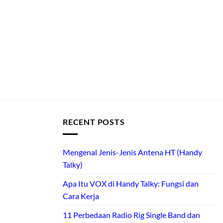
RECENT POSTS
Mengenal Jenis-Jenis Antena HT (Handy
Talky)
Apa Itu VOX di Handy Talky: Fungsi dan
Cara Kerja
11 Perbedaan Radio Rig Single Band dan