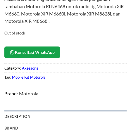
tambahan Motorola RLN6468 untuk radio rig Motorola XiR
M6660, Motorola XiR M6660i, Motorola XiR M8628i, dan
Motorola XiR M8668i.
Out of stock
Konsultasi WhatsApp
Category:
Aksesoris
Tag:
Mobile Kit Motorola
Brand:
Motorola
DESCRIPTION
BRAND