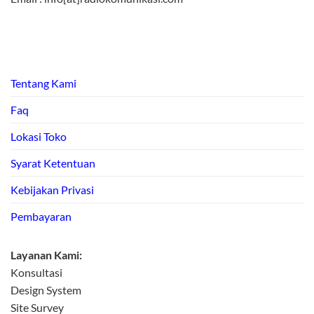
Tentang Kami
Faq
Lokasi Toko
Syarat Ketentuan
Kebijakan Privasi
Pembayaran
Layanan Kami:
Konsultasi
Design System
Site Survey