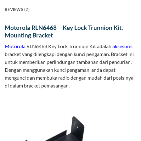
REVIEWS (2)
Motorola RLN6468 – Key Lock Trunnion Kit,
Mounting Bracket
Motorola
RLN6468 Key Lock Trunnion Kit adalah
aksesoris
bracket yang dilengkapi dengan kunci pengaman. Bracket ini
untuk memberikan perlindungan tambahan dari pencurian.
Dengan menggunakan kunci pengaman, anda dapat
mengunci dan membuka radio dengan mudah dari posisinya
di dalam bracket pemasangan.