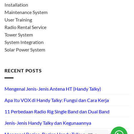
Installation
Maintenance System
User Training
Radio Rental Service
Tower System
System Integration
Solar Power System
RECENT POSTS
Mengenal Jenis-Jenis Antena HT (Handy Talky)
Apa Itu VOX di Handy Talky: Fungsi dan Cara Kerja
11 Perbedaan Radio Rig Single Band dan Dual Band
Jenis-Jenis Handy Talky dan Kegunaannya