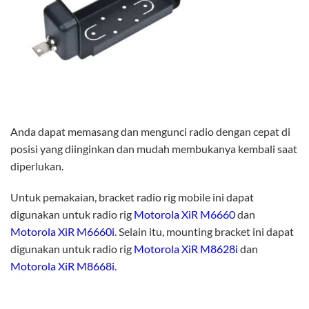
Anda dapat memasang dan mengunci radio dengan cepat di
posisi yang diinginkan dan mudah membukanya kembali saat
diperlukan.
Untuk pemakaian, bracket radio rig mobile ini dapat
digunakan untuk radio rig
Motorola XiR M6660
dan
Motorola XiR M6660i
. Selain itu, mounting bracket ini dapat
digunakan untuk radio rig
Motorola XiR M8628i
dan
Motorola XiR M8668i
.