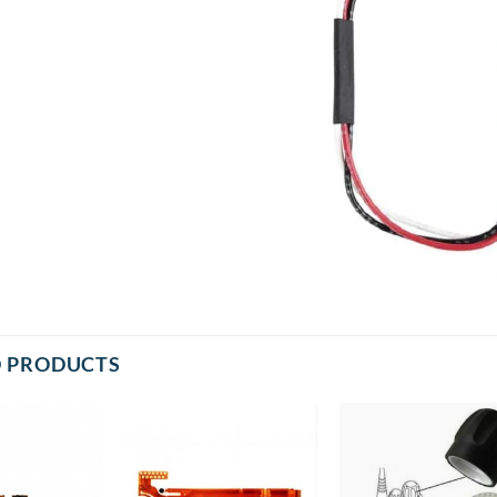
D PRODUCTS