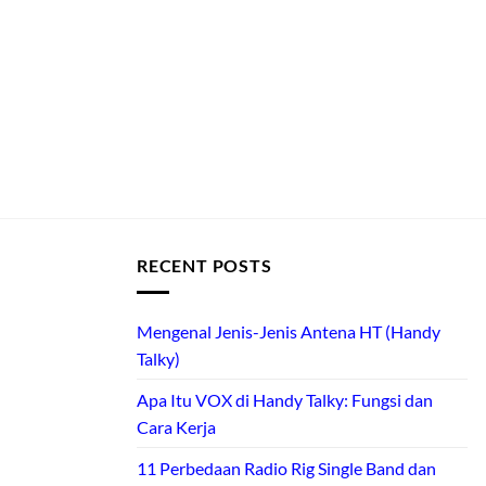
RECENT POSTS
Mengenal Jenis-Jenis Antena HT (Handy
Talky)
Apa Itu VOX di Handy Talky: Fungsi dan
Cara Kerja
11 Perbedaan Radio Rig Single Band dan