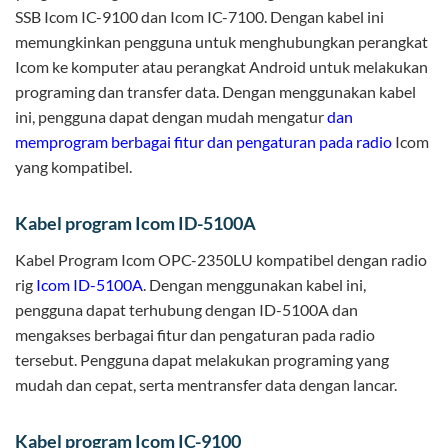
SSB Icom IC-9100 dan Icom IC-7100. Dengan kabel ini
memungkinkan pengguna untuk menghubungkan perangkat
Icom ke komputer atau perangkat Android untuk melakukan
programing dan transfer data. Dengan menggunakan kabel
ini, pengguna dapat dengan mudah mengatur
dan
memprogram berbagai fitur dan pengaturan pada radio
Icom
yang kompatibel.
Kabel program Icom ID-5100A
Kabel Program Icom OPC-2350LU kompatibel dengan radio
rig
Icom ID-5100A
. Dengan menggunakan kabel ini,
pengguna dapat terhubung dengan ID-5100A dan
mengakses berbagai fitur dan pengaturan pada radio
tersebut. Pengguna dapat melakukan programing yang
mudah dan cepat, serta mentransfer data dengan lancar.
Kabel program Icom IC-9100