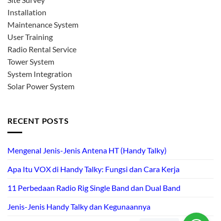
Installation
Maintenance System
User Training
Radio Rental Service
Tower System
System Integration
Solar Power System
RECENT POSTS
Mengenal Jenis-Jenis Antena HT (Handy Talky)
Apa Itu VOX di Handy Talky: Fungsi dan Cara Kerja
11 Perbedaan Radio Rig Single Band dan Dual Band
Jenis-Jenis Handy Talky dan Kegunaannya