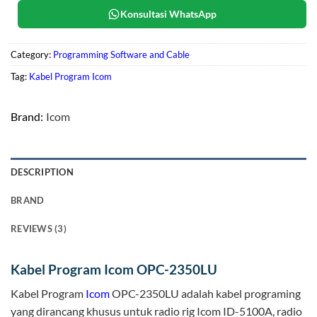
Konsultasi WhatsApp
Category:
Programming Software and Cable
Tag:
Kabel Program Icom
Brand:
Icom
DESCRIPTION
BRAND
REVIEWS (3)
Kabel Program Icom OPC-2350LU
Kabel Program
Icom
OPC-2350LU adalah kabel programing
yang dirancang khusus untuk radio rig Icom ID-5100A, radio