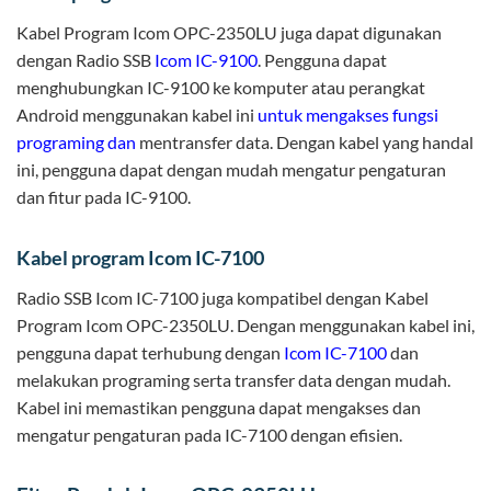
Kabel Program Icom OPC-2350LU juga dapat digunakan
dengan Radio SSB
Icom IC-9100
. Pengguna dapat
menghubungkan IC-9100 ke komputer atau perangkat
Android menggunakan kabel ini
untuk mengakses fungsi
programing dan
mentransfer data. Dengan kabel yang handal
ini, pengguna dapat dengan mudah mengatur pengaturan
dan fitur pada IC-9100.
Kabel program Icom IC-7100
Radio SSB Icom IC-7100 juga kompatibel dengan Kabel
Program Icom OPC-2350LU. Dengan menggunakan kabel ini,
pengguna dapat terhubung dengan
Icom IC-7100
dan
melakukan programing serta transfer data dengan mudah.
Kabel ini memastikan pengguna dapat mengakses dan
mengatur pengaturan pada IC-7100 dengan efisien.