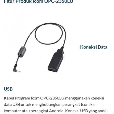
Fitur Produk Icom OPC-2350LU
Koneksi Data
USB
Kabel Program Icom OPC-2350LU menggunakan koneksi
data USB untuk menghubungkan perangkat Icom ke
komputer atau perangkat Android. Koneksi USB yang andal