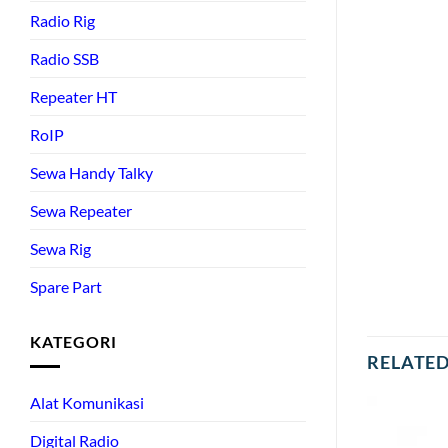
Radio Rig
Radio SSB
Repeater HT
RoIP
Sewa Handy Talky
Sewa Repeater
Sewa Rig
Spare Part
KATEGORI
RELATE
Alat Komunikasi
Digital Radio