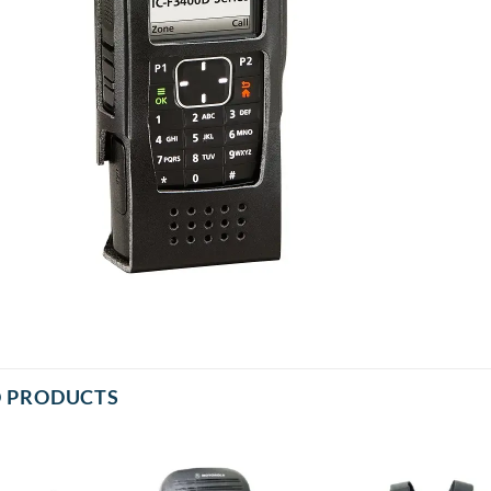
D PRODUCTS