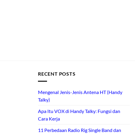
RECENT POSTS
Mengenal Jenis-Jenis Antena HT (Handy
Talky)
Apa Itu VOX di Handy Talky: Fungsi dan
Cara Kerja
11 Perbedaan Radio Rig Single Band dan