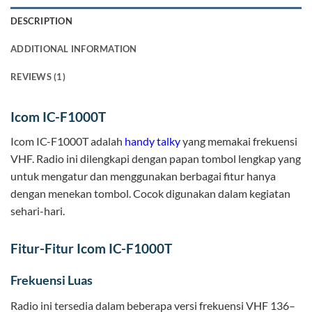
DESCRIPTION
ADDITIONAL INFORMATION
REVIEWS (1)
Icom IC-F1000T
Icom IC-F1000T adalah
handy talky
yang memakai frekuensi
VHF. Radio ini dilengkapi dengan papan tombol lengkap yang
untuk mengatur dan menggunakan berbagai fitur hanya
dengan menekan tombol. Cocok digunakan dalam kegiatan
sehari-hari.
Fitur-Fitur Icom IC-F1000T
Frekuensi Luas
Radio ini tersedia dalam beberapa versi frekuensi VHF 136–