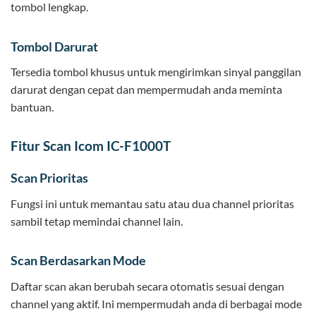
tombol lengkap.
Tombol Darurat
Tersedia tombol khusus untuk mengirimkan sinyal panggilan
darurat dengan cepat dan mempermudah anda meminta
bantuan.
Fitur Scan Icom IC-F1000T
Scan Prioritas
Fungsi ini untuk memantau satu atau dua channel prioritas
sambil tetap memindai channel lain.
Scan Berdasarkan Mode
Daftar scan akan berubah secara otomatis sesuai dengan
channel yang aktif. Ini mempermudah anda di berbagai mode