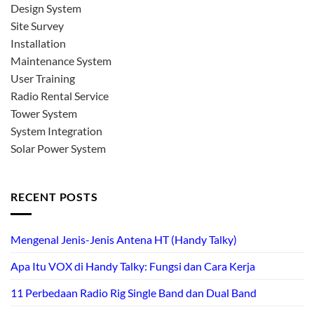
Design System
Site Survey
Installation
Maintenance System
User Training
Radio Rental Service
Tower System
System Integration
Solar Power System
RECENT POSTS
Mengenal Jenis-Jenis Antena HT (Handy Talky)
Apa Itu VOX di Handy Talky: Fungsi dan Cara Kerja
11 Perbedaan Radio Rig Single Band dan Dual Band