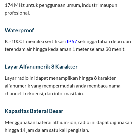
174 MHz untuk penggunaan umum, industri maupun
profesional.
Waterproof
IC-1000T memiliki sertifikasi
IP67
sehingga tahan debu dan
terendam air hingga kedalaman 1 meter selama 30 menit.
Layar Alfanumerik 8 Karakter
Layar radio ini dapat menampilkan hingga 8 karakter
alfanumerik yang mempermudah anda membaca nama
channel, frekuensi, dan informasi lain.
Kapasitas Baterai Besar
Menggunakan baterai lithium-ion, radio ini dapat digunakan
hingga 14 jam dalam satu kali pengisian.