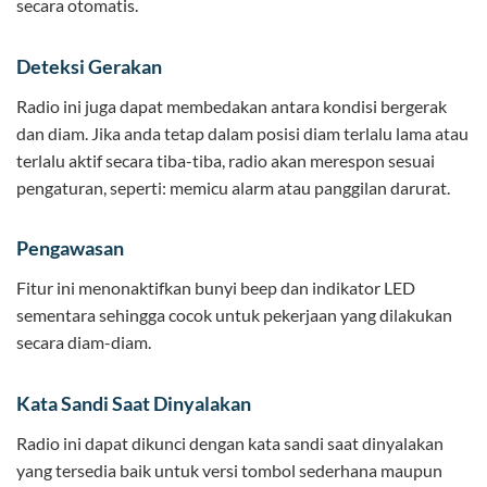
secara otomatis.
Deteksi Gerakan
Radio ini juga dapat membedakan antara kondisi bergerak
dan diam. Jika anda tetap dalam posisi diam terlalu lama atau
terlalu aktif secara tiba-tiba, radio akan merespon sesuai
pengaturan, seperti: memicu alarm atau panggilan darurat.
Pengawasan
Fitur ini menonaktifkan bunyi beep dan indikator LED
sementara sehingga cocok untuk pekerjaan yang dilakukan
secara diam-diam.
Kata Sandi Saat Dinyalakan
Radio ini dapat dikunci dengan kata sandi saat dinyalakan
yang tersedia baik untuk versi tombol sederhana maupun