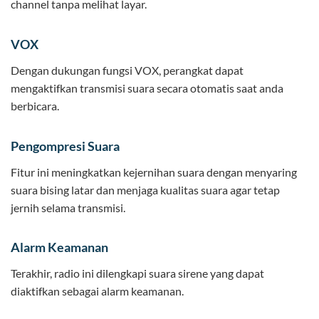
channel tanpa melihat layar.
VOX
Dengan dukungan fungsi VOX, perangkat dapat
mengaktifkan transmisi suara secara otomatis saat anda
berbicara.
Pengompresi Suara
Fitur ini meningkatkan kejernihan suara dengan menyaring
suara bising latar dan menjaga kualitas suara agar tetap
jernih selama transmisi.
Alarm Keamanan
Terakhir, radio ini dilengkapi suara sirene yang dapat
diaktifkan sebagai alarm keamanan.