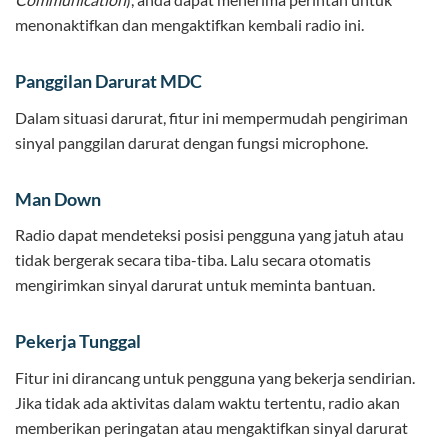
menonaktifkan dan mengaktifkan kembali radio ini.
Panggilan Darurat MDC
Dalam situasi darurat, fitur ini mempermudah pengiriman
sinyal panggilan darurat dengan fungsi microphone.
Man Down
Radio dapat mendeteksi posisi pengguna yang jatuh atau
tidak bergerak secara tiba-tiba. Lalu secara otomatis
mengirimkan sinyal darurat untuk meminta bantuan.
Pekerja Tunggal
Fitur ini dirancang untuk pengguna yang bekerja sendirian.
Jika tidak ada aktivitas dalam waktu tertentu, radio akan
memberikan peringatan atau mengaktifkan sinyal darurat