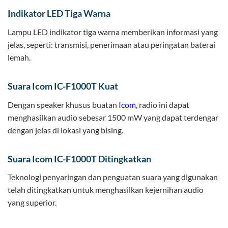
Indikator LED Tiga Warna
Lampu LED indikator tiga warna memberikan informasi yang
jelas, seperti: transmisi, penerimaan atau peringatan baterai
lemah.
Suara Icom IC-F1000T Kuat
Dengan speaker khusus buatan
Icom
, radio ini dapat
menghasilkan audio sebesar 1500 mW yang dapat terdengar
dengan jelas di lokasi yang bising.
Suara Icom IC-F1000T Ditingkatkan
Teknologi penyaringan dan penguatan suara yang digunakan
telah ditingkatkan untuk menghasilkan kejernihan audio
yang superior.