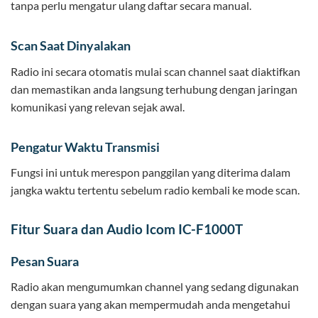
tanpa perlu mengatur ulang daftar secara manual.
Scan Saat Dinyalakan
Radio ini secara otomatis mulai scan channel saat diaktifkan
dan memastikan anda langsung terhubung dengan jaringan
komunikasi yang relevan sejak awal.
Pengatur Waktu Transmisi
Fungsi ini untuk merespon panggilan yang diterima dalam
jangka waktu tertentu sebelum radio kembali ke mode scan.
Fitur Suara dan Audio Icom IC-F1000T
Pesan Suara
Radio akan mengumumkan channel yang sedang digunakan
dengan suara yang akan mempermudah anda mengetahui