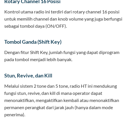
Rotary Channel 16 Posisi
Kontrol utama radio ini terdiri dari rotary channel 16 posisi
untuk memilih channel dan knob volume yang juga berfungsi
sebagai tombol daya (ON/OFF).
Tombol Ganda (Shift Key)
Dengan fitur Shift Key, jumlah fungsi yang dapat diprogram
pada tombol menjadi lebih banyak.
Stun, Revive, dan Kill
Melalui sistem 2 tone dan 5 tone, radio HT ini mendukung
fungsi stun, revive, dan kill di mana operator dapat
menonaktifkan, mengaktifkan kembali atau menonaktifkan
permanen perangkat dari jarak jauh (hanya dalam mode
penerima).