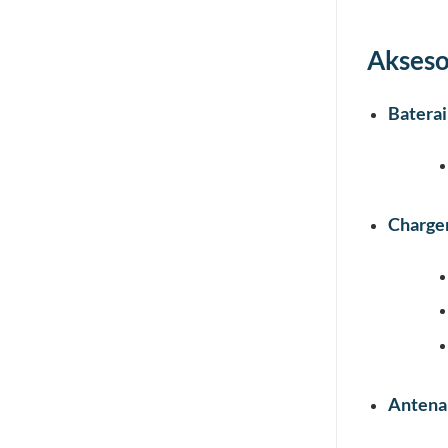
Akseso
Baterai
Charge
Antena