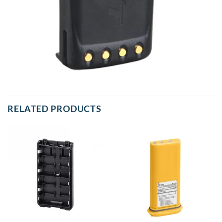
RELATED PRODUCTS