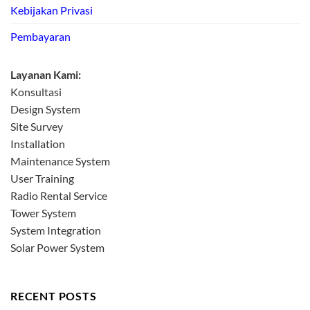
Kebijakan Privasi
Pembayaran
Layanan Kami:
Konsultasi
Design System
Site Survey
Installation
Maintenance System
User Training
Radio Rental Service
Tower System
System Integration
Solar Power System
RECENT POSTS