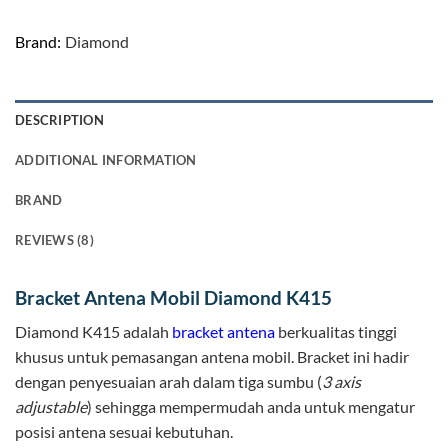
Brand:
Diamond
DESCRIPTION
ADDITIONAL INFORMATION
BRAND
REVIEWS (8)
Bracket Antena Mobil Diamond K415
Diamond K415 adalah
bracket antena
berkualitas tinggi
khusus untuk pemasangan antena mobil. Bracket ini hadir
dengan penyesuaian arah dalam tiga sumbu (
3 axis
adjustable
) sehingga mempermudah anda untuk mengatur
posisi antena sesuai kebutuhan.