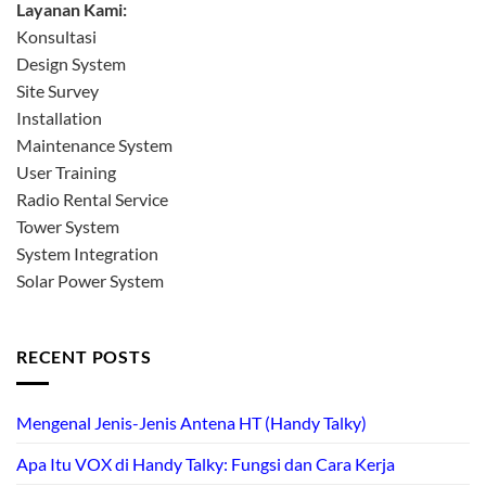
Layanan Kami:
Konsultasi
Design System
Site Survey
Installation
Maintenance System
User Training
Radio Rental Service
Tower System
System Integration
Solar Power System
RECENT POSTS
Mengenal Jenis-Jenis Antena HT (Handy Talky)
Apa Itu VOX di Handy Talky: Fungsi dan Cara Kerja