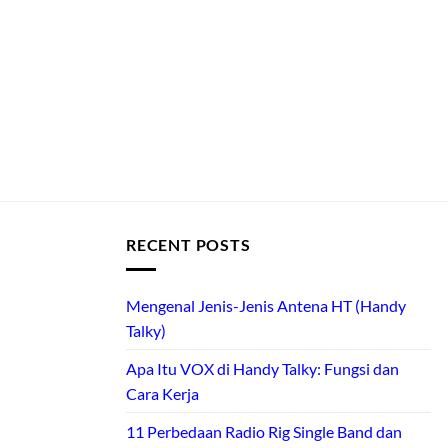
RECENT POSTS
Mengenal Jenis-Jenis Antena HT (Handy
Talky)
Apa Itu VOX di Handy Talky: Fungsi dan
Cara Kerja
11 Perbedaan Radio Rig Single Band dan