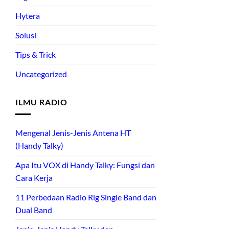
Hytera
Solusi
Tips & Trick
Uncategorized
ILMU RADIO
Mengenal Jenis-Jenis Antena HT
(Handy Talky)
Apa Itu VOX di Handy Talky: Fungsi dan
Cara Kerja
11 Perbedaan Radio Rig Single Band dan
Dual Band