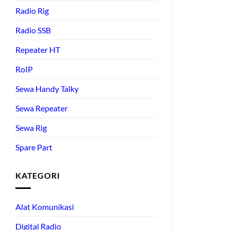
Radio Rig
Radio SSB
Repeater HT
RoIP
Sewa Handy Talky
Sewa Repeater
Sewa Rig
Spare Part
KATEGORI
Alat Komunikasi
Digital Radio