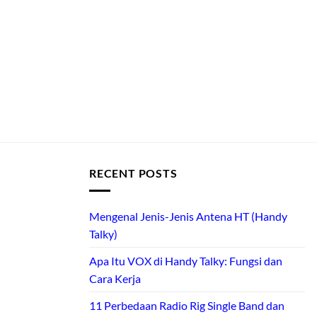
RECENT POSTS
Mengenal Jenis-Jenis Antena HT (Handy
Talky)
Apa Itu VOX di Handy Talky: Fungsi dan
Cara Kerja
11 Perbedaan Radio Rig Single Band dan