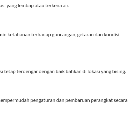
asi yang lembap atau terkena air.
min ketahanan terhadap guncangan, getaran dan kondisi
tetap terdengar dengan baik bahkan di lokasi yang bising.
 mempermudah pengaturan dan pembaruan perangkat secara