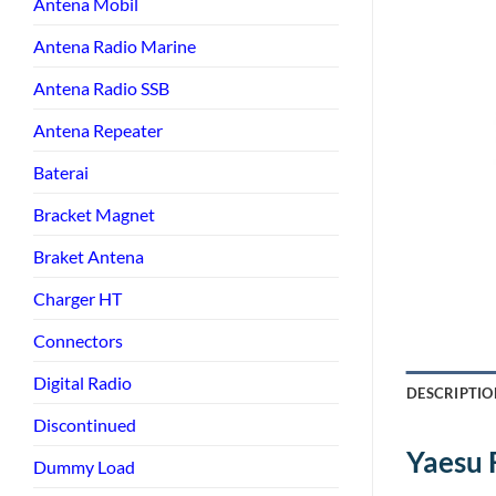
Antena Mobil
Antena Radio Marine
Antena Radio SSB
Antena Repeater
Baterai
Bracket Magnet
Braket Antena
Charger HT
Connectors
Digital Radio
DESCRIPTIO
Discontinued
Yaesu 
Dummy Load