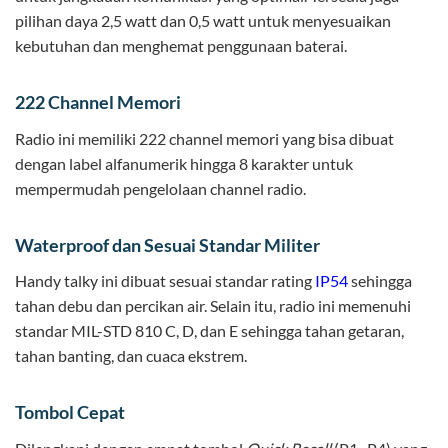
pilihan daya 2,5 watt dan 0,5 watt untuk menyesuaikan
kebutuhan dan menghemat penggunaan baterai.
222 Channel Memori
Radio ini memiliki 222 channel memori yang bisa dibuat
dengan label alfanumerik hingga 8 karakter untuk
mempermudah pengelolaan channel radio.
Waterproof dan Sesuai Standar Militer
Handy talky ini dibuat sesuai standar rating
IP54
sehingga
tahan debu dan percikan air. Selain itu, radio ini memenuhi
standar MIL-STD 810 C, D, dan E sehingga tahan getaran,
tahan banting, dan cuaca ekstrem.
Tombol Cepat