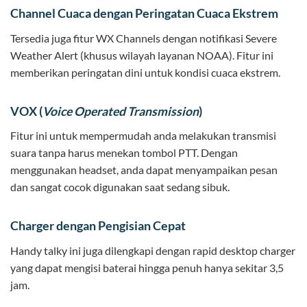
Channel Cuaca dengan Peringatan Cuaca Ekstrem
Tersedia juga fitur WX Channels dengan notifikasi Severe
Weather Alert (khusus wilayah layanan NOAA). Fitur ini
memberikan peringatan dini untuk kondisi cuaca ekstrem.
VOX (
Voice Operated Transmission
)
Fitur ini untuk mempermudah anda melakukan transmisi
suara tanpa harus menekan tombol PTT. Dengan
menggunakan headset, anda dapat menyampaikan pesan
dan sangat cocok digunakan saat sedang sibuk.
Charger dengan Pengisian Cepat
Handy talky ini juga dilengkapi dengan rapid desktop charger
yang dapat mengisi baterai hingga penuh hanya sekitar 3,5
jam.