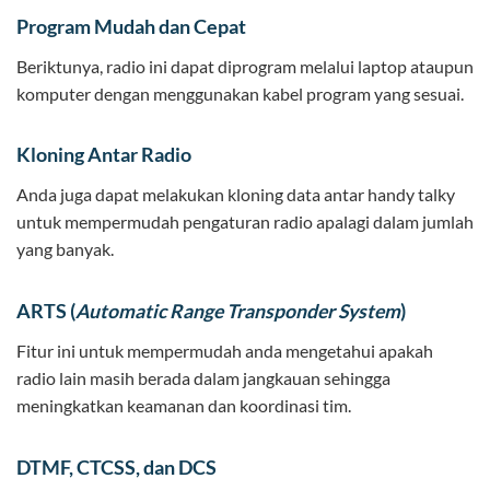
Program Mudah dan Cepat
Beriktunya, radio ini dapat diprogram melalui laptop ataupun
komputer dengan menggunakan kabel program yang sesuai.
Kloning Antar Radio
Anda juga dapat melakukan kloning data antar handy talky
untuk mempermudah pengaturan radio apalagi dalam jumlah
yang banyak.
ARTS (
Automatic Range Transponder System
)
Fitur ini untuk mempermudah anda mengetahui apakah
radio lain masih berada dalam jangkauan sehingga
meningkatkan keamanan dan koordinasi tim.
DTMF, CTCSS, dan DCS