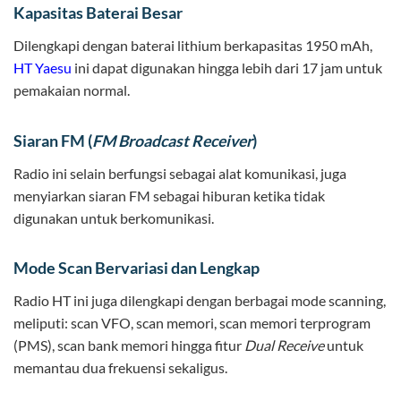
Kapasitas Baterai Besar
Dilengkapi dengan baterai lithium berkapasitas 1950 mAh,
HT Yaesu
ini dapat digunakan hingga lebih dari 17 jam untuk
pemakaian normal.
Siaran FM (
FM Broadcast Receiver
)
Radio ini selain berfungsi sebagai alat komunikasi, juga
menyiarkan siaran FM sebagai hiburan ketika tidak
digunakan untuk berkomunikasi.
Mode Scan Bervariasi dan Lengkap
Radio HT ini juga dilengkapi dengan berbagai mode scanning,
meliputi: scan VFO, scan memori, scan memori terprogram
(PMS), scan bank memori hingga fitur
Dual Receive
untuk
memantau dua frekuensi sekaligus.