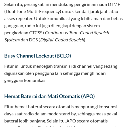
Selain itu, perangkat ini mendukung pengiriman nada DTMF
(Dual-Tone Multi-Frequency) untuk kendali jarak jauh atau
akses repeater. Untuk komunikasi yang lebih aman dan bebas
gangguan, radio ini juga dilengkapi dengan sistem
pengkodean CTCSS (
Continuous Tone-Coded Squelch
System
) dan DCS (
Digital-Coded Squelch
).
Busy Channel Lockout (BCLO)
Fitur ini untuk mencegah transmisi di channel yang sedang
digunakan oleh pengguna lain sehingga menghindari
gangguan komunikasi.
Hemat Baterai dan Mati Otomatis (APO)
Fitur hemat baterai secara otomatis mengurangi konsumsi
daya saat radio dalam mode stand by, sehingga masa pakai
baterai lebih panjang. Selain itu, APO secara otomatis