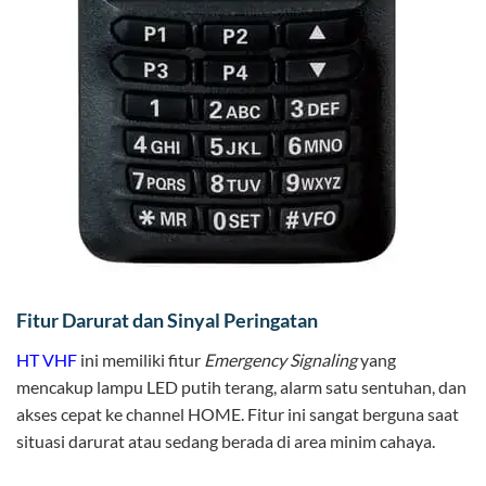
Fitur Darurat dan Sinyal Peringatan
HT VHF
ini memiliki fitur
Emergency Signaling
yang
mencakup lampu LED putih terang, alarm satu sentuhan, dan
akses cepat ke channel HOME. Fitur ini sangat berguna saat
situasi darurat atau sedang berada di area minim cahaya.