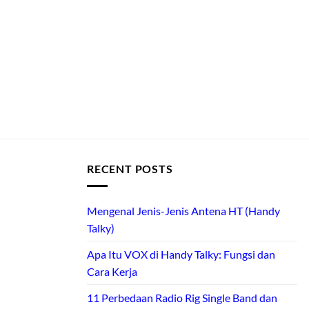
RECENT POSTS
Mengenal Jenis-Jenis Antena HT (Handy
Talky)
Apa Itu VOX di Handy Talky: Fungsi dan
Cara Kerja
11 Perbedaan Radio Rig Single Band dan