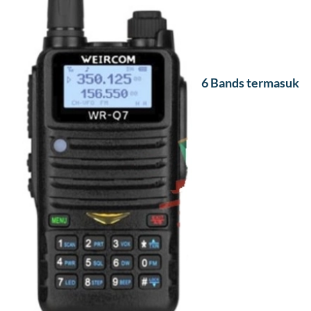
6 Bands termasuk