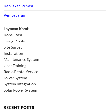
Kebijakan Privasi
Pembayaran
Layanan Kami:
Konsultasi
Design System
Site Survey
Installation
Maintenance System
User Training
Radio Rental Service
Tower System
System Integration
Solar Power System
RECENT POSTS