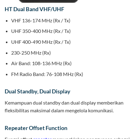
HT Dual Band VHF/UHF
VHF 136-174 MHz (Rx / Tx)
UHF 350-400 MHz (Rx / Tx)
UHF 400-490 MHz (Rx / Tx)
230-250 MHz (Rx)
Air Band: 108-136 MHz (Rx)
FM Radio Band: 76-108 MHz (Rx)
Dual Standby, Dual Display
Kemampuan dual standby dan dual display memberikan
fleksibilitas maksimal dalam mengelola komunikasi.
Repeater Offset Function