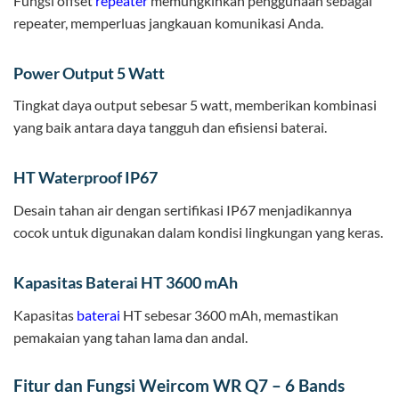
Fungsi offset
repeater
memungkinkan penggunaan sebagai
repeater, memperluas jangkauan komunikasi Anda.
Power Output 5 Watt
Tingkat daya output sebesar 5 watt, memberikan kombinasi
yang baik antara daya tangguh dan efisiensi baterai.
HT Waterproof IP67
Desain tahan air dengan sertifikasi IP67 menjadikannya
cocok untuk digunakan dalam kondisi lingkungan yang keras.
Kapasitas Baterai HT 3600 mAh
Kapasitas
baterai
HT sebesar 3600 mAh, memastikan
pemakaian yang tahan lama dan andal.
Fitur dan Fungsi Weircom WR Q7 – 6 Bands