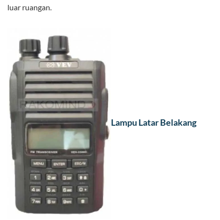
luar ruangan.
Lampu Latar Belakang