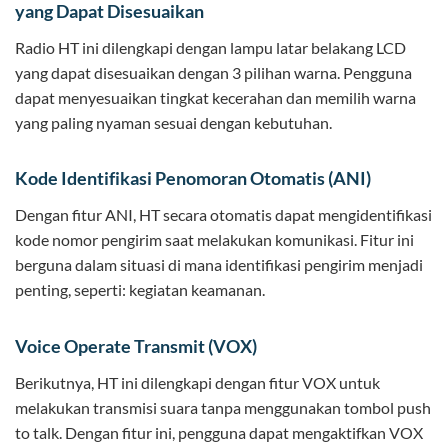
yang Dapat Disesuaikan
Radio HT ini dilengkapi dengan lampu latar belakang LCD
yang dapat disesuaikan dengan 3 pilihan warna. Pengguna
dapat menyesuaikan tingkat kecerahan dan memilih warna
yang paling nyaman sesuai dengan kebutuhan.
Kode Identifikasi Penomoran Otomatis (ANI)
Dengan fitur ANI, HT secara otomatis dapat mengidentifikasi
kode nomor pengirim saat melakukan komunikasi. Fitur ini
berguna dalam situasi di mana identifikasi pengirim menjadi
penting, seperti: kegiatan keamanan.
Voice Operate Transmit (VOX)
Berikutnya, HT ini dilengkapi dengan fitur VOX untuk
melakukan transmisi suara tanpa menggunakan tombol push
to talk. Dengan fitur ini, pengguna dapat mengaktifkan VOX