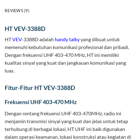
REVIEWS (9)
HT VEV-3388D
HT
VEV
-3388D adalah
handy talky
yang dibuat untuk
memenuhi kebutuhan komunikasi profesional dan pribadi.
Dengan frekuensi UHF 403-470 MHz, HT ini memiliki
kualitas sinyal yang kuat dan jangkauan komunikasi yang
luas.
Fitur-Fitur HT VEV-3388D
Frekuensi UHF 403-470 MHz
Dengan rentang frekuensi UHF 403-470MHz, radio ini
menjamin transmisi sinyal yang kuat dan jelas untuk tetap
terhubung di berbagai lokasi. HT UHF ini baik digunakan
dalam operasi keamanan, lokasi konstruksi atau kegiatan di