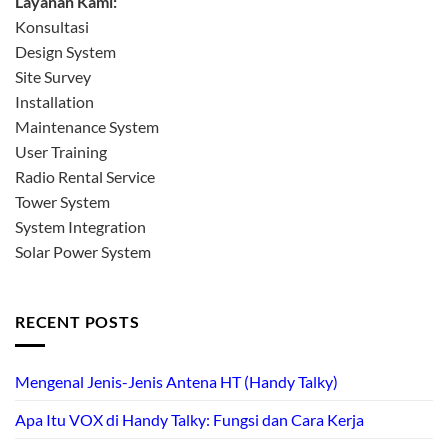
Layanan Kami:
Konsultasi
Design System
Site Survey
Installation
Maintenance System
User Training
Radio Rental Service
Tower System
System Integration
Solar Power System
RECENT POSTS
Mengenal Jenis-Jenis Antena HT (Handy Talky)
Apa Itu VOX di Handy Talky: Fungsi dan Cara Kerja