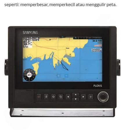
seperti: memperbesar, memperkecil atau menggulir peta.