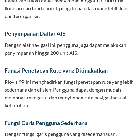
Radar kapal ikan dapat menyimpan hingga 100.000 titik
lintasan dan tanda untuk pengelolaan data yang lebih luas
dan terorganisir.
Penyimpanan Daftar AIS
Dengan alat navigasi ini, pengguna juga dapat melakukan
penyimpanan hingga 200 unit AIS.
Fungsi Penetapan Rute yang Ditingkatkan
Plovis 9P ini menghadirkan fungsi penetapan rute yang lebih
sederhana dan efisien. Pengguna dapat dengan mudah
membuat, mengatur dan menyimpan rute navigasi sesuai
kebutuhan.
Fungsi Garis Pengguna Sederhana
Dengan fungsi garis pengguna yang disederhanakan,