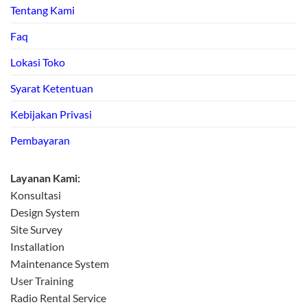
Tentang Kami
Faq
Lokasi Toko
Syarat Ketentuan
Kebijakan Privasi
Pembayaran
Layanan Kami:
Konsultasi
Design System
Site Survey
Installation
Maintenance System
User Training
Radio Rental Service