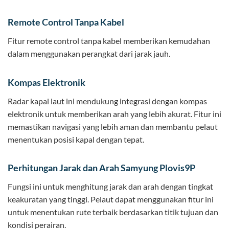
Remote Control Tanpa Kabel
Fitur remote control tanpa kabel memberikan kemudahan
dalam menggunakan perangkat dari jarak jauh.
Kompas Elektronik
Radar kapal laut ini mendukung integrasi dengan kompas
elektronik untuk memberikan arah yang lebih akurat. Fitur ini
memastikan navigasi yang lebih aman dan membantu pelaut
menentukan posisi kapal dengan tepat.
Perhitungan Jarak dan Arah Samyung Plovis9P
Fungsi ini untuk menghitung jarak dan arah dengan tingkat
keakuratan yang tinggi. Pelaut dapat menggunakan fitur ini
untuk menentukan rute terbaik berdasarkan titik tujuan dan
kondisi perairan.