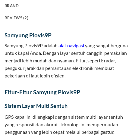
BRAND
REVIEWS (2)
Samyung Plovis9P
Samyung Plovis9P adalah
alat navigasi
yang sangat berguna
untuk kapal Anda. Dengan layar sentuh canggih, pemakaian
menjadi lebih mudah dan nyaman. Fitur, seperti: radar,
pengukur jarak dan pemantauan elektronik membuat
pekerjaan di laut lebih efisien.
Fitur-Fitur Samyung Plovis9P
Sistem Layar Multi Sentuh
GPS kapal ini dilengkapi dengan sistem multi layar sentuh
yang responsif dan akurat. Teknologi ini mempermudah
penggunaan yang lebih cepat melalui berbagai gestur,