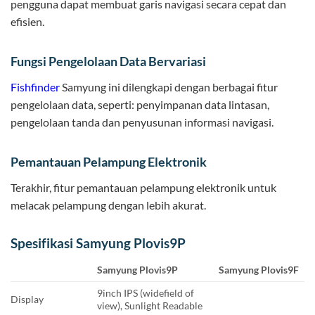
pengguna dapat membuat garis navigasi secara cepat dan
efisien.
Fungsi Pengelolaan Data Bervariasi
Fishfinder
Samyung ini dilengkapi dengan berbagai fitur
pengelolaan data, seperti: penyimpanan data lintasan,
pengelolaan tanda dan penyusunan informasi navigasi.
Pemantauan Pelampung Elektronik
Terakhir, fitur pemantauan pelampung elektronik untuk
melacak pelampung dengan lebih akurat.
Spesifikasi Samyung Plovis9P
Samyung Plovis9P
Samyung Plovis9F
9inch IPS (widefield of
Display
view), Sunlight Readable