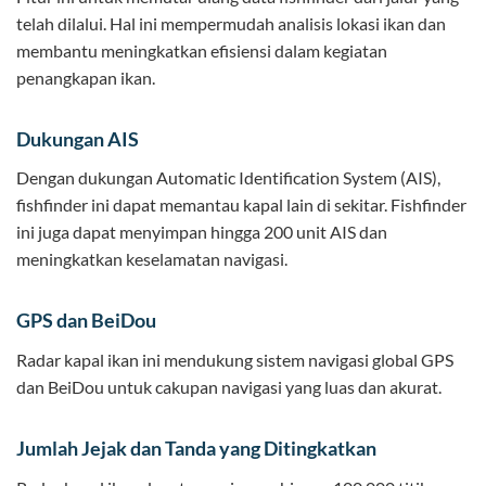
telah dilalui. Hal ini mempermudah analisis lokasi ikan dan
membantu meningkatkan efisiensi dalam kegiatan
penangkapan ikan.
Dukungan AIS
Dengan dukungan Automatic Identification System (AIS),
fishfinder ini dapat memantau kapal lain di sekitar. Fishfinder
ini juga dapat menyimpan hingga 200 unit AIS dan
meningkatkan keselamatan navigasi.
GPS dan BeiDou
Radar kapal ikan ini mendukung sistem navigasi global GPS
dan BeiDou untuk cakupan navigasi yang luas dan akurat.
Jumlah Jejak dan Tanda yang Ditingkatkan