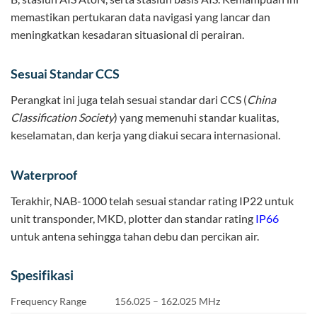
memastikan pertukaran data navigasi yang lancar dan
meningkatkan kesadaran situasional di perairan.
Sesuai Standar CCS
Perangkat ini juga telah sesuai standar dari CCS (
China
Classification Society
) yang memenuhi standar kualitas,
keselamatan, dan kerja yang diakui secara internasional.
Waterproof
Terakhir, NAB-1000 telah sesuai standar rating IP22 untuk
unit transponder, MKD, plotter dan standar rating
IP66
untuk antena sehingga tahan debu dan percikan air.
Spesifikasi
Frequency Range
156.025 – 162.025 MHz