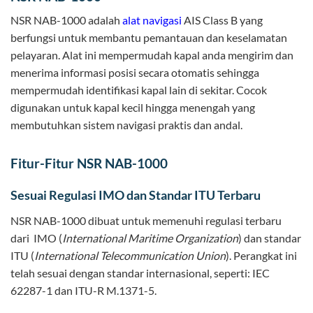
NSR NAB-1000 adalah
alat navigasi
AIS Class B yang
berfungsi untuk membantu pemantauan dan keselamatan
pelayaran. Alat ini mempermudah kapal anda mengirim dan
menerima informasi posisi secara otomatis sehingga
mempermudah identifikasi kapal lain di sekitar. Cocok
digunakan untuk kapal kecil hingga menengah yang
membutuhkan sistem navigasi praktis dan andal.
Fitur-Fitur NSR NAB-1000
Sesuai Regulasi IMO dan Standar ITU Terbaru
NSR NAB-1000 dibuat untuk memenuhi regulasi terbaru
dari IMO (
International Maritime Organization
) dan standar
ITU (
International Telecommunication Union
). Perangkat ini
telah sesuai dengan standar internasional, seperti: IEC
62287-1 dan ITU-R M.1371-5.