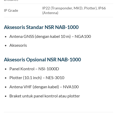
IP22 (Transponder, MKD, Plotter), IP66
IP Grade
(Antenna)
Aksesoris Standar NSR NAB-1000
Antena GNSS (dengan kabel 10 m) – NGA100
Aksesoris
Aksesoris Opsional NSR NAB-1000
Panel Kontrol – NSI-1000D
Plotter (10.1 inch) – NES-3010
Antena VHF (dengan kabel) – NVA100
Braket untuk panel kontrol atau plotter