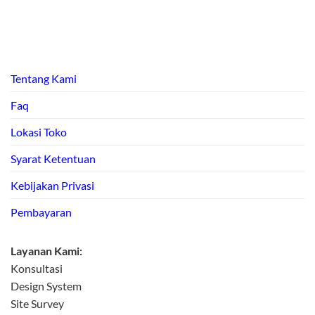
Tentang Kami
Faq
Lokasi Toko
Syarat Ketentuan
Kebijakan Privasi
Pembayaran
Layanan Kami:
Konsultasi
Design System
Site Survey