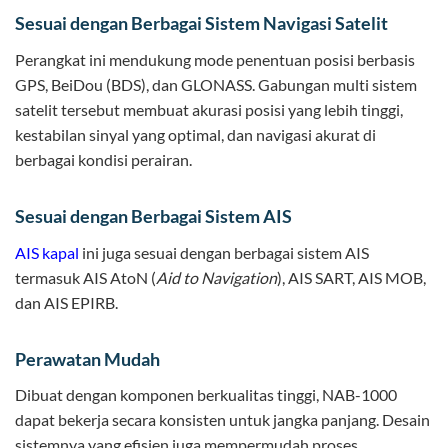
Sesuai dengan Berbagai Sistem Navigasi Satelit
Perangkat ini mendukung mode penentuan posisi berbasis
GPS, BeiDou (BDS), dan GLONASS. Gabungan multi sistem
satelit tersebut membuat akurasi posisi yang lebih tinggi,
kestabilan sinyal yang optimal, dan navigasi akurat di
berbagai kondisi perairan.
Sesuai dengan Berbagai Sistem AIS
AIS kapal
ini juga sesuai dengan berbagai sistem AIS
termasuk AIS AtoN (
Aid to Navigation
), AIS SART, AIS MOB,
dan AIS EPIRB.
Perawatan Mudah
Dibuat dengan komponen berkualitas tinggi, NAB-1000
dapat bekerja secara konsisten untuk jangka panjang. Desain
sistemnya yang efisien juga mempermudah proses