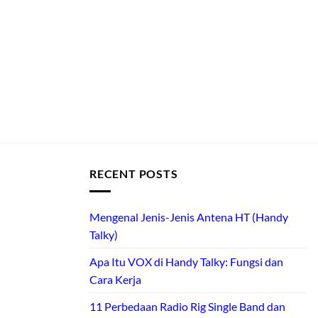
RECENT POSTS
Mengenal Jenis-Jenis Antena HT (Handy
Talky)
Apa Itu VOX di Handy Talky: Fungsi dan
Cara Kerja
11 Perbedaan Radio Rig Single Band dan