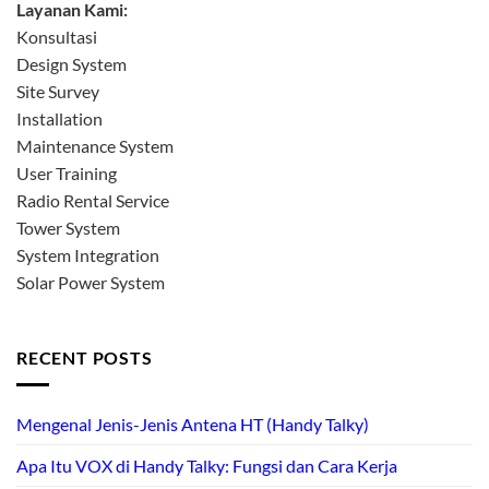
Layanan Kami:
Konsultasi
Design System
Site Survey
Installation
Maintenance System
User Training
Radio Rental Service
Tower System
System Integration
Solar Power System
RECENT POSTS
Mengenal Jenis-Jenis Antena HT (Handy Talky)
Apa Itu VOX di Handy Talky: Fungsi dan Cara Kerja