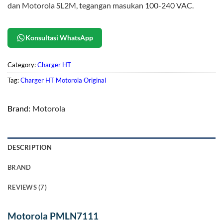
dan Motorola SL2M, tegangan masukan 100-240 VAC.
Konsultasi WhatsApp
Category:
Charger HT
Tag:
Charger HT Motorola Original
Brand:
Motorola
DESCRIPTION
BRAND
REVIEWS (7)
Motorola PMLN7111