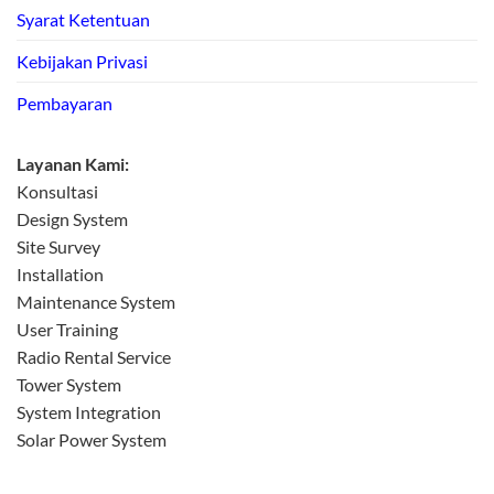
Syarat Ketentuan
Kebijakan Privasi
Pembayaran
Layanan Kami:
Konsultasi
Design System
Site Survey
Installation
Maintenance System
User Training
Radio Rental Service
Tower System
System Integration
Solar Power System