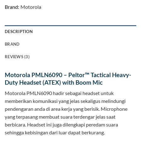
Brand:
Motorola
DESCRIPTION
BRAND
REVIEWS (3)
Motorola PMLN6090 – Peltor™ Tactical Heavy-
Duty Headset (ATEX) with Boom Mic
Motorola PMLN6090 hadir sebagai headset untuk
memberikan komunikasi yang jelas sekaligus melindungi
pendengaran anda di area kerja yang berisik. Microphone
yang terpasang membuat suara terdengar jelas saat
berbicara. Headset ini juga dilengkapi peredam suara
sehingga kebisingan dari luar dapat berkurang.