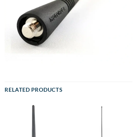
RELATED PRODUCTS