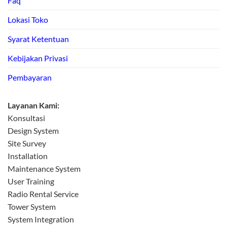
Faq
Lokasi Toko
Syarat Ketentuan
Kebijakan Privasi
Pembayaran
Layanan Kami:
Konsultasi
Design System
Site Survey
Installation
Maintenance System
User Training
Radio Rental Service
Tower System
System Integration