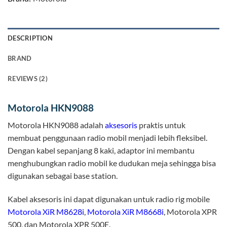
DESCRIPTION
BRAND
REVIEWS (2)
Motorola HKN9088
Motorola HKN9088 adalah
aksesoris
praktis untuk
membuat penggunaan radio mobil menjadi lebih fleksibel.
Dengan kabel sepanjang 8 kaki, adaptor ini membantu
menghubungkan radio mobil ke dudukan meja sehingga bisa
digunakan sebagai base station.
Kabel aksesoris ini dapat digunakan untuk radio rig mobile
Motorola XiR M8628i
,
Motorola XiR M8668i
, Motorola XPR
500, dan Motorola XPR 500E.