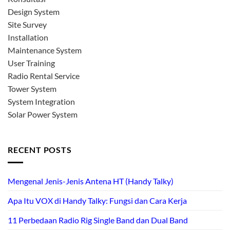
Design System
Site Survey
Installation
Maintenance System
User Training
Radio Rental Service
Tower System
System Integration
Solar Power System
RECENT POSTS
Mengenal Jenis-Jenis Antena HT (Handy Talky)
Apa Itu VOX di Handy Talky: Fungsi dan Cara Kerja
11 Perbedaan Radio Rig Single Band dan Dual Band