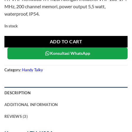
MHz, 200 channel memori, power output 5,5 watt,
waterproof, IP54.
In stock
ADD TO CART
Konsultasi WhatsApp
Category:
Handy Talky
DESCRIPTION
ADDITIONAL INFORMATION
REVIEWS (3)