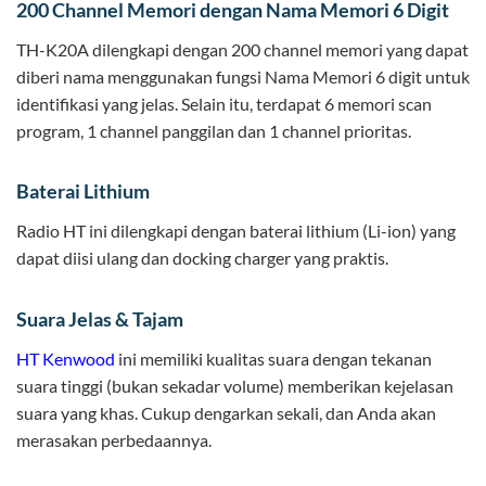
200 Channel Memori dengan Nama Memori 6 Digit
TH-K20A dilengkapi dengan 200 channel memori yang dapat
diberi nama menggunakan fungsi Nama Memori 6 digit untuk
identifikasi yang jelas. Selain itu, terdapat 6 memori scan
program, 1 channel panggilan dan 1 channel prioritas.
Baterai Lithium
Radio HT ini dilengkapi dengan baterai lithium (Li-ion) yang
dapat diisi ulang dan docking charger yang praktis.
Suara Jelas & Tajam
HT Kenwood
ini memiliki kualitas suara dengan tekanan
suara tinggi (bukan sekadar volume) memberikan kejelasan
suara yang khas. Cukup dengarkan sekali, dan Anda akan
merasakan perbedaannya.