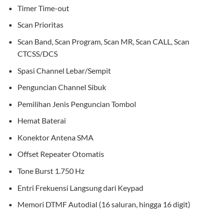
Timer Time-out
Scan Prioritas
Scan Band, Scan Program, Scan MR, Scan CALL, Scan
CTCSS/DCS
Spasi Channel Lebar/Sempit
Penguncian Channel Sibuk
Pemilihan Jenis Penguncian Tombol
Hemat Baterai
Konektor Antena SMA
Offset Repeater Otomatis
Tone Burst 1.750 Hz
Entri Frekuensi Langsung dari Keypad
Memori DTMF Autodial (16 saluran, hingga 16 digit)