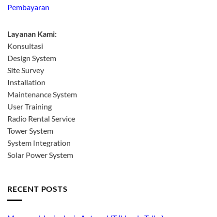
Pembayaran
Layanan Kami:
Konsultasi
Design System
Site Survey
Installation
Maintenance System
User Training
Radio Rental Service
Tower System
System Integration
Solar Power System
RECENT POSTS