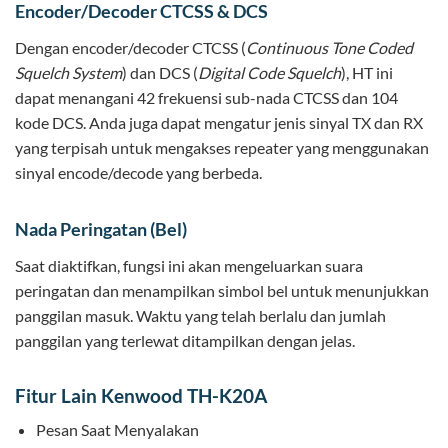
Encoder/Decoder CTCSS & DCS
Dengan encoder/decoder CTCSS (
Continuous Tone Coded
Squelch System
) dan DCS (
Digital Code Squelch
), HT ini
dapat menangani 42 frekuensi sub-nada CTCSS dan 104
kode DCS. Anda juga dapat mengatur jenis sinyal TX dan RX
yang terpisah untuk mengakses repeater yang menggunakan
sinyal encode/decode yang berbeda.
Nada Peringatan (Bel)
Saat diaktifkan, fungsi ini akan mengeluarkan suara
peringatan dan menampilkan simbol bel untuk menunjukkan
panggilan masuk. Waktu yang telah berlalu dan jumlah
panggilan yang terlewat ditampilkan dengan jelas.
Fitur Lain Kenwood TH-K20A
Pesan Saat Menyalakan