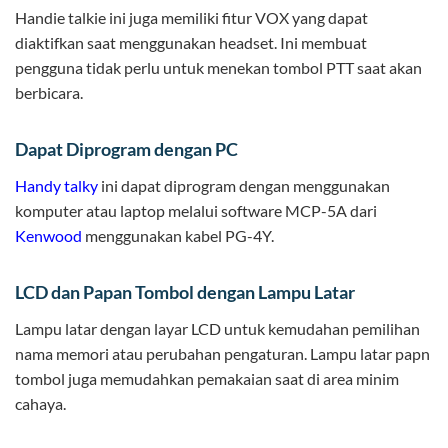
Handie talkie ini juga memiliki fitur VOX yang dapat
diaktifkan saat menggunakan headset. Ini membuat
pengguna tidak perlu untuk menekan tombol PTT saat akan
berbicara.
Dapat Diprogram dengan PC
Handy talky
ini dapat diprogram dengan menggunakan
komputer atau laptop melalui software MCP-5A dari
Kenwood
menggunakan kabel PG-4Y.
LCD dan Papan Tombol dengan Lampu Latar
Lampu latar dengan layar LCD untuk kemudahan pemilihan
nama memori atau perubahan pengaturan. Lampu latar papn
tombol juga memudahkan pemakaian saat di area minim
cahaya.