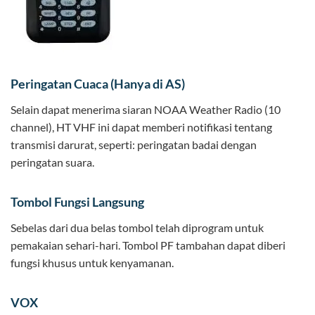
Peringatan Cuaca (Hanya di AS)
Selain dapat menerima siaran NOAA Weather Radio (10
channel), HT VHF ini dapat memberi notifikasi tentang
transmisi darurat, seperti: peringatan badai dengan
peringatan suara.
Tombol Fungsi Langsung
Sebelas dari dua belas tombol telah diprogram untuk
pemakaian sehari-hari. Tombol PF tambahan dapat diberi
fungsi khusus untuk kenyamanan.
VOX