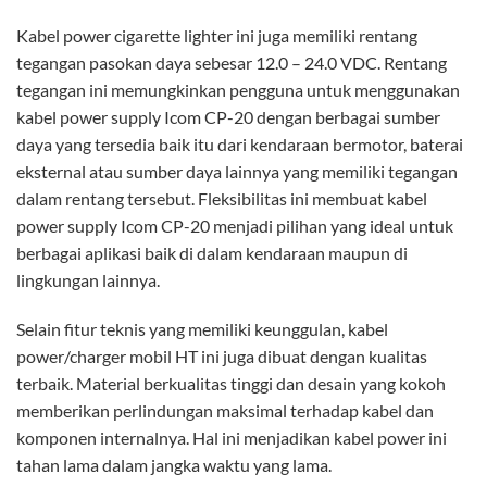
Kabel power cigarette lighter ini juga memiliki rentang
tegangan pasokan daya sebesar 12.0 – 24.0 VDC. Rentang
tegangan ini memungkinkan pengguna untuk menggunakan
kabel power supply Icom CP-20 dengan berbagai sumber
daya yang tersedia baik itu dari kendaraan bermotor, baterai
eksternal atau sumber daya lainnya yang memiliki tegangan
dalam rentang tersebut. Fleksibilitas ini membuat kabel
power supply Icom CP-20 menjadi pilihan yang ideal untuk
berbagai aplikasi baik di dalam kendaraan maupun di
lingkungan lainnya.
Selain fitur teknis yang memiliki keunggulan, kabel
power/charger mobil HT ini juga dibuat dengan kualitas
terbaik. Material berkualitas tinggi dan desain yang kokoh
memberikan perlindungan maksimal terhadap kabel dan
komponen internalnya. Hal ini menjadikan kabel power ini
tahan lama dalam jangka waktu yang lama.