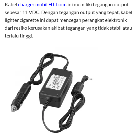
Kabel
charger mobil HT Icom
ini memiliki tegangan output
sebesar 11 VDC. Dengan tegangan output yang tepat, kabel
lighter cigarette ini dapat mencegah perangkat elektronik
dari resiko kerusakan akibat tegangan yang tidak stabil atau
terlalu tinggi.