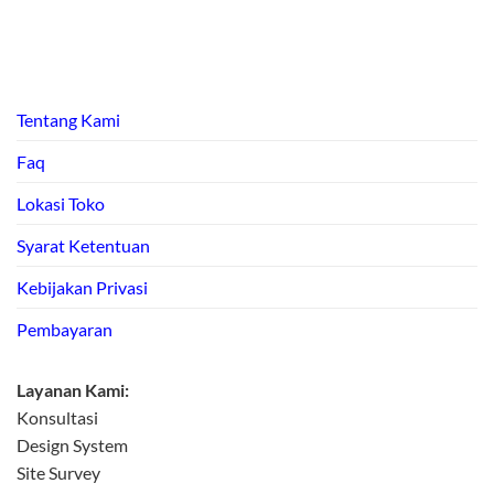
Tentang Kami
Faq
Lokasi Toko
Syarat Ketentuan
Kebijakan Privasi
Pembayaran
Layanan Kami:
Konsultasi
Design System
Site Survey