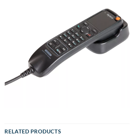
RELATED PRODUCTS