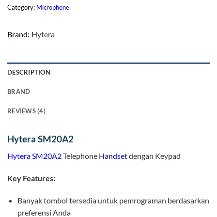
Category:
Microphone
Brand:
Hytera
DESCRIPTION
BRAND
REVIEWS (4)
Hytera SM20A2
Hytera
SM20A2
Telephone
Handset
dengan Keypad
Key Features:
Banyak tombol tersedia untuk pemrograman berdasarkan
preferensi Anda