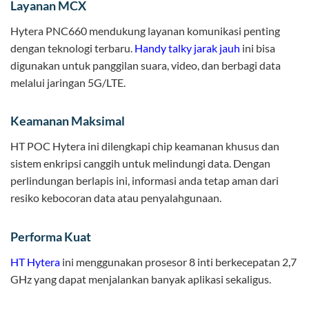
Layanan MCX
Hytera PNC660 mendukung layanan komunikasi penting
dengan teknologi terbaru.
Handy talky jarak jauh
ini bisa
digunakan untuk panggilan suara, video, dan berbagi data
melalui jaringan 5G/LTE.
Keamanan Maksimal
HT POC Hytera ini dilengkapi chip keamanan khusus dan
sistem enkripsi canggih untuk melindungi data. Dengan
perlindungan berlapis ini, informasi anda tetap aman dari
resiko kebocoran data atau penyalahgunaan.
Performa Kuat
HT Hytera
ini menggunakan prosesor 8 inti berkecepatan 2,7
GHz yang dapat menjalankan banyak aplikasi sekaligus.