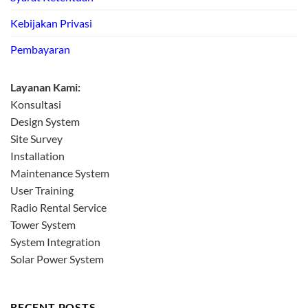
Kebijakan Privasi
Pembayaran
Layanan Kami:
Konsultasi
Design System
Site Survey
Installation
Maintenance System
User Training
Radio Rental Service
Tower System
System Integration
Solar Power System
RECENT POSTS