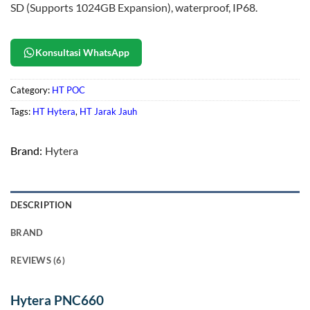
SD (Supports 1024GB Expansion), waterproof, IP68.
Konsultasi WhatsApp
Category:
HT POC
Tags:
HT Hytera
,
HT Jarak Jauh
Brand:
Hytera
DESCRIPTION
BRAND
REVIEWS (6)
Hytera PNC660