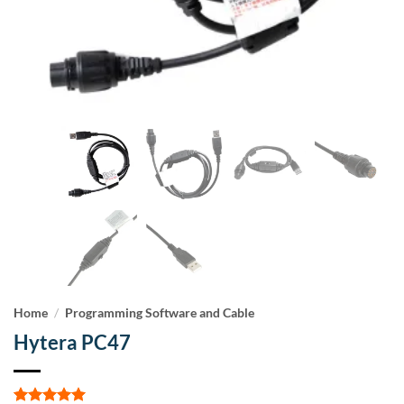
Home
/
Programming Software and Cable
Hytera PC47