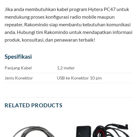
Jika anda membutuhkan kabel program Hytera PC47 untuk
mendukung proses konfigurasi radio mobile maupun
repeater, Rakomindo siap membantu kebutuhan komunikasi
anda. Hubungi tim Rakomindo untuk mendapatkan informasi
produk, konsultasi, dan penawaran terbaik!
Spesifikasi
Panjang Kabel
1,2 meter
Jenis Konektor
USB ke Konektor 10 pin
RELATED PRODUCTS