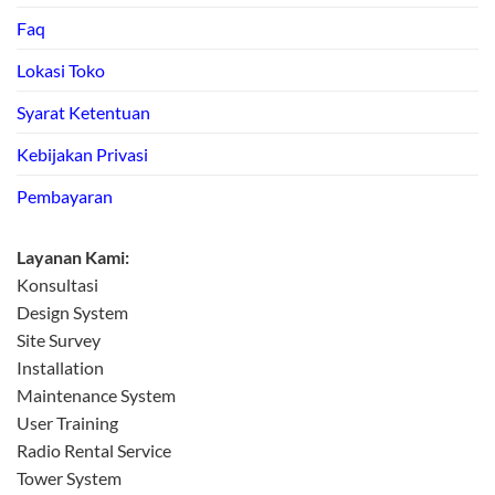
Faq
Lokasi Toko
Syarat Ketentuan
Kebijakan Privasi
Pembayaran
Layanan Kami:
Konsultasi
Design System
Site Survey
Installation
Maintenance System
User Training
Radio Rental Service
Tower System