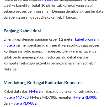
USB ke konektor bulat 10 pin untuk koneksi yang stabil
selama proses pemrograman. Dengan demikian, transfer data
dan pengaturan dapat dilakukan lebih lancar.
Panjang Kabel Ideal
Dilengkapi dengan panjang kabel 1,2 meter,
kabel program
Hytera
ini memberikan ruang gerak yang cukup saat proses
konfigurasi radio maupun repeater. Oleh karena itu, anda
tidak perlu menempatkan radio terlalu dekat dengan
komputer sehingga aktivitas pemrograman menjadi lebih
fleksibel.
Mendukung Berbagai Radio dan Repeater
Kabel data dari
Hytera
ini dapat digunakan untuk radio rig
Hytera MD788
, Hytera MD788i, repeater
Hytera RD988
,
dan
Hytera RD988S
.