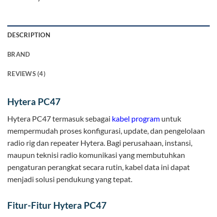
DESCRIPTION
BRAND
REVIEWS (4)
Hytera PC47
Hytera PC47 termasuk sebagai
kabel program
untuk
mempermudah proses konfigurasi, update, dan pengelolaan
radio rig dan repeater Hytera. Bagi perusahaan, instansi,
maupun teknisi radio komunikasi yang membutuhkan
pengaturan perangkat secara rutin, kabel data ini dapat
menjadi solusi pendukung yang tepat.
Fitur-Fitur Hytera PC47