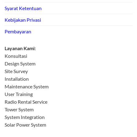
Syarat Ketentuan
Kebijakan Privasi
Pembayaran
Layanan Kami:
Konsultasi
Design System
Site Survey
Installation
Maintenance System
User Training
Radio Rental Service
Tower System
System Integration
Solar Power System