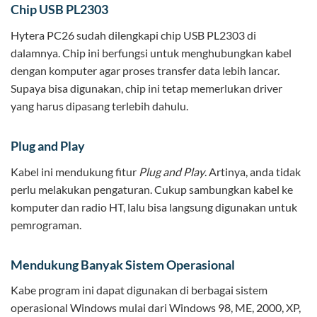
Chip USB PL2303
Hytera PC26 sudah dilengkapi chip USB PL2303 di
dalamnya. Chip ini berfungsi untuk menghubungkan kabel
dengan komputer agar proses transfer data lebih lancar.
Supaya bisa digunakan, chip ini tetap memerlukan driver
yang harus dipasang terlebih dahulu.
Plug and Play
Kabel ini mendukung fitur
Plug and Play
. Artinya, anda tidak
perlu melakukan pengaturan. Cukup sambungkan kabel ke
komputer dan radio HT, lalu bisa langsung digunakan untuk
pemrograman.
Mendukung Banyak Sistem Operasional
Kabe program ini dapat digunakan di berbagai sistem
operasional Windows mulai dari Windows 98, ME, 2000, XP,