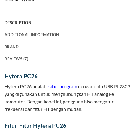
DESCRIPTION
ADDITIONAL INFORMATION
BRAND
REVIEWS (7)
Hytera PC26
Hytera PC26 adalah
kabel program
dengan chip USB PL2303
yang digunakan untuk menghubungkan HT analog ke
komputer. Dengan kabel ini, pengguna bisa mengatur
frekuensi dan fitur HT dengan mudah.
Fitur-Fitur Hytera PC26