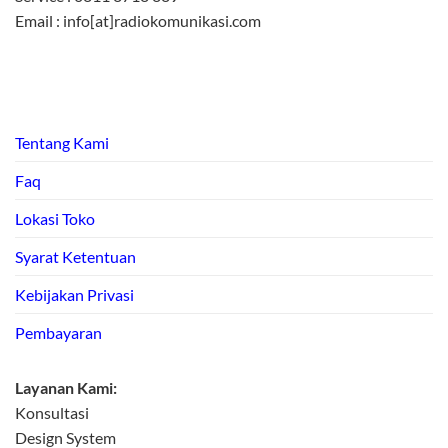
Email : info[at]radiokomunikasi.com
Tentang Kami
Faq
Lokasi Toko
Syarat Ketentuan
Kebijakan Privasi
Pembayaran
Layanan Kami:
Konsultasi
Design System