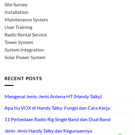
Site Survey
Installation
Maintenance System
User Training
Radio Rental Service
Tower System
System Integration
Solar Power System
RECENT POSTS
Mengenal Jenis-Jenis Antena HT (Handy Talky)
Apa Itu VOX di Handy Talky: Fungsi dan Cara Kerja
11 Perbedaan Radio Rig Single Band dan Dual Band
Jenis-Jenis Handy Talky dan Kegunaannya