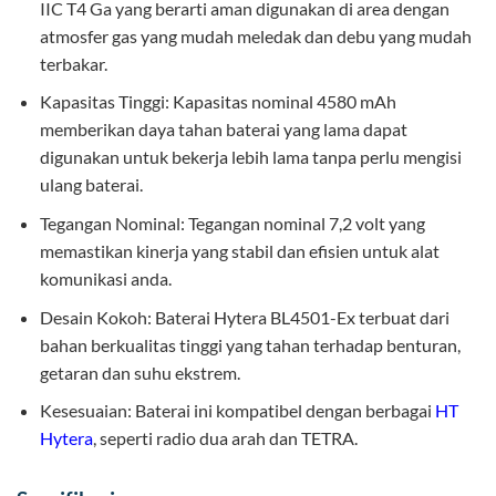
IIC T4 Ga yang berarti aman digunakan di area dengan
atmosfer gas yang mudah meledak dan debu yang mudah
terbakar.
Kapasitas Tinggi: Kapasitas nominal 4580 mAh
memberikan daya tahan baterai yang lama dapat
digunakan untuk bekerja lebih lama tanpa perlu mengisi
ulang baterai.
Tegangan Nominal: Tegangan nominal 7,2 volt yang
memastikan kinerja yang stabil dan efisien untuk alat
komunikasi anda.
Desain Kokoh: Baterai Hytera BL4501-Ex terbuat dari
bahan berkualitas tinggi yang tahan terhadap benturan,
getaran dan suhu ekstrem.
Kesesuaian: Baterai ini kompatibel dengan berbagai
HT
Hytera
, seperti radio dua arah dan TETRA.