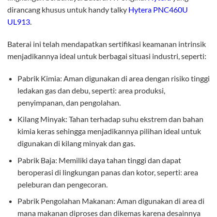
dirancang khusus untuk handy talky
Hytera PNC460U
UL913
.
Baterai ini telah mendapatkan sertifikasi keamanan intrinsik
menjadikannya ideal untuk berbagai situasi industri, seperti:
Pabrik Kimia: Aman digunakan di area dengan risiko tinggi
ledakan gas dan debu, seperti: area produksi,
penyimpanan, dan pengolahan.
Kilang Minyak: Tahan terhadap suhu ekstrem dan bahan
kimia keras sehingga menjadikannya pilihan ideal untuk
digunakan di kilang minyak dan gas.
Pabrik Baja: Memiliki daya tahan tinggi dan dapat
beroperasi di lingkungan panas dan kotor, seperti: area
peleburan dan pengecoran.
Pabrik Pengolahan Makanan: Aman digunakan di area di
mana makanan diproses dan dikemas karena desainnya