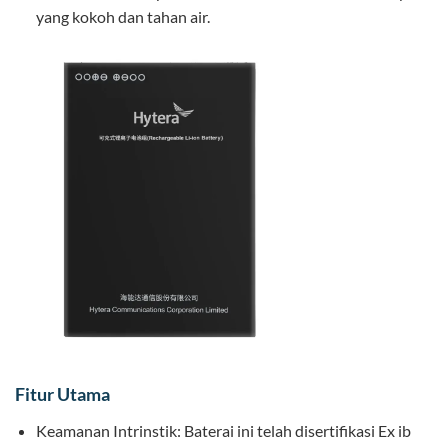
yang kokoh dan tahan air.
Fitur Utama
Keamanan Intrinstik: Baterai ini telah disertifikasi Ex ib