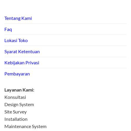
Tentang Kami
Faq
Lokasi Toko
Syarat Ketentuan
Kebijakan Privasi
Pembayaran
Layanan Kami:
Konsultasi
Design System
Site Survey
Installation
Maintenance System