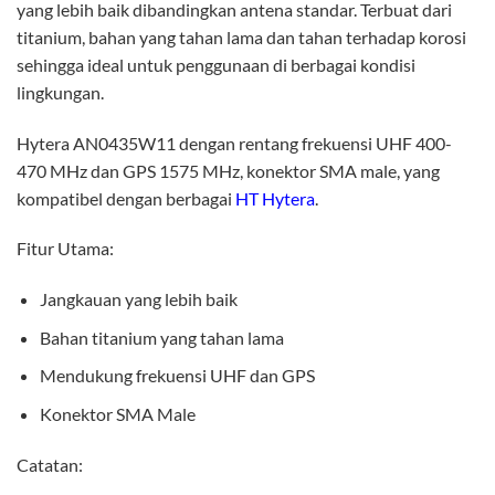
yang lebih baik dibandingkan antena standar. Terbuat dari
titanium, bahan yang tahan lama dan tahan terhadap korosi
sehingga ideal untuk penggunaan di berbagai kondisi
lingkungan.
Hytera AN0435W11 dengan rentang frekuensi UHF 400-
470 MHz dan GPS 1575 MHz, konektor SMA male, yang
kompatibel dengan berbagai
HT Hytera
.
Fitur Utama:
Jangkauan yang lebih baik
Bahan titanium yang tahan lama
Mendukung frekuensi UHF dan GPS
Konektor SMA Male
Catatan: