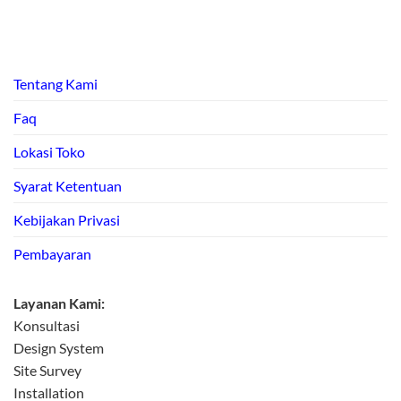
Tentang Kami
Faq
Lokasi Toko
Syarat Ketentuan
Kebijakan Privasi
Pembayaran
Layanan Kami:
Konsultasi
Design System
Site Survey
Installation