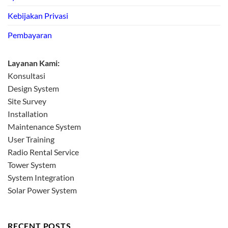
Kebijakan Privasi
Pembayaran
Layanan Kami:
Konsultasi
Design System
Site Survey
Installation
Maintenance System
User Training
Radio Rental Service
Tower System
System Integration
Solar Power System
RECENT POSTS