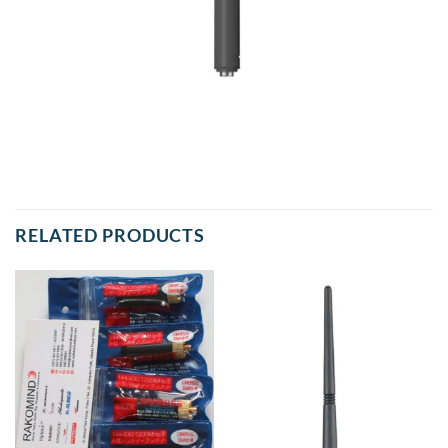
RELATED PRODUCTS